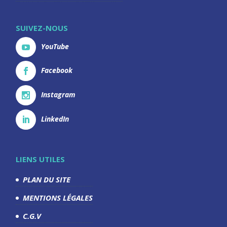
SUIVEZ-NOUS
YouTube
Facebook
Instagram
LinkedIn
LIENS UTILES
PLAN DU SITE
MENTIONS LÉGALES
C.G.V