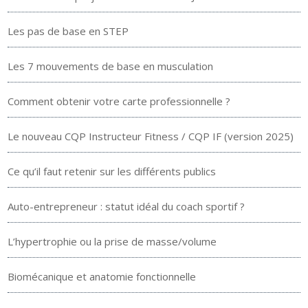
Les pas de base en STEP
Les 7 mouvements de base en musculation
Comment obtenir votre carte professionnelle ?
Le nouveau CQP Instructeur Fitness / CQP IF (version 2025)
Ce qu’il faut retenir sur les différents publics
Auto-entrepreneur : statut idéal du coach sportif ?
L’hypertrophie ou la prise de masse/volume
Biomécanique et anatomie fonctionnelle