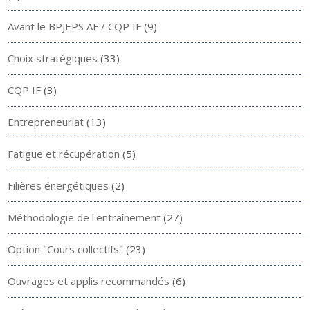
Avant le BPJEPS AF / CQP IF
(9)
Choix stratégiques
(33)
CQP IF
(3)
Entrepreneuriat
(13)
Fatigue et récupération
(5)
Filières énergétiques
(2)
Méthodologie de l'entraînement
(27)
Option "Cours collectifs"
(23)
Ouvrages et applis recommandés
(6)