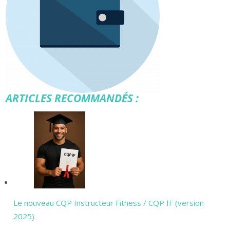
ARTICLES RECOMMANDÉS :
Le nouveau CQP Instructeur Fitness / CQP IF (version
2025)