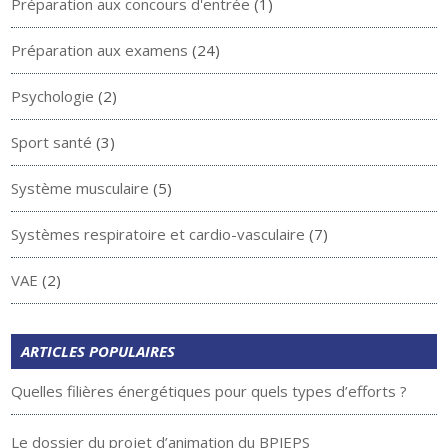
Préparation aux concours d'entrée
(1)
Préparation aux examens
(24)
Psychologie
(2)
Sport santé
(3)
Système musculaire
(5)
Systèmes respiratoire et cardio-vasculaire
(7)
VAE
(2)
ARTICLES POPULAIRES
Quelles filières énergétiques pour quels types d’efforts ?
Le dossier du projet d’animation du BPJEPS