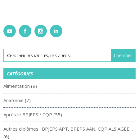
CATÉGORIES
Alimentation
(9)
Anatomie
(7)
Après le BPJEPS / CQP
(55)
Autres diplômes : BPJEPS APT, BPEPS AAN, CQP ALS AGEE…
(6)