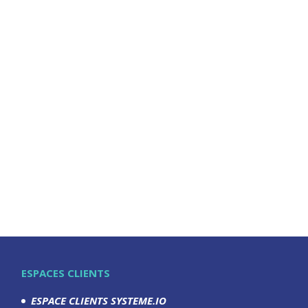
ESPACES CLIENTS
ESPACE CLIENTS SYSTEME.IO