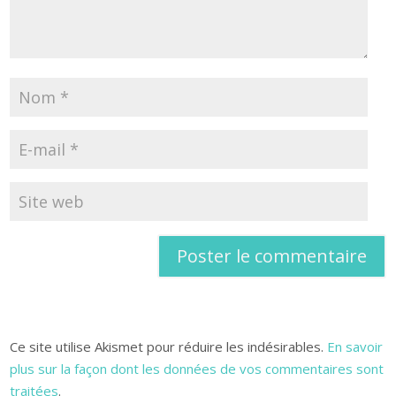
Ce site utilise Akismet pour réduire les indésirables.
En savoir
plus sur la façon dont les données de vos commentaires sont
traitées
.