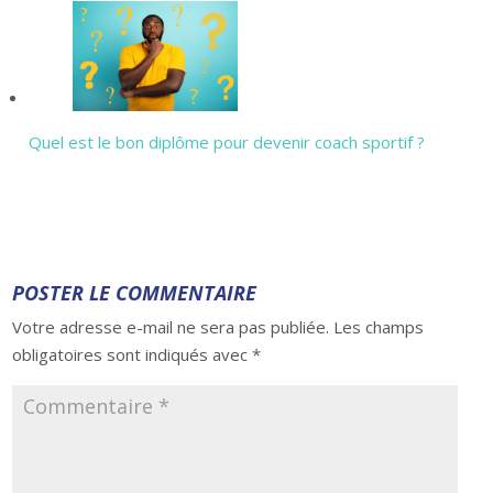
Quel est le bon diplôme pour devenir coach sportif ?
POSTER LE COMMENTAIRE
Votre adresse e-mail ne sera pas publiée.
Les champs
obligatoires sont indiqués avec
*