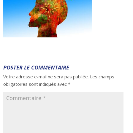
POSTER LE COMMENTAIRE
Votre adresse e-mail ne sera pas publiée.
Les champs
obligatoires sont indiqués avec
*