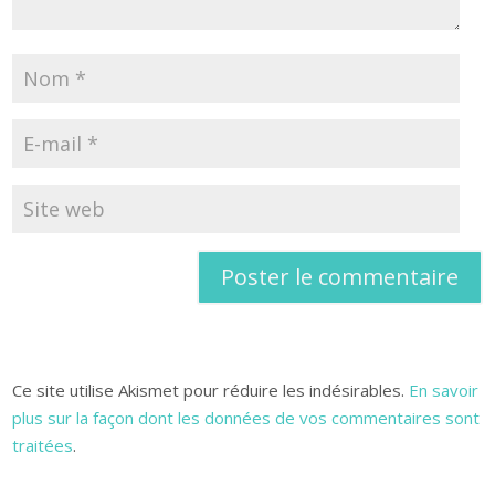
Ce site utilise Akismet pour réduire les indésirables.
En savoir
plus sur la façon dont les données de vos commentaires sont
traitées
.