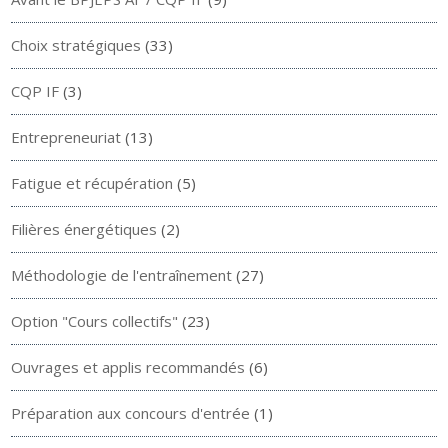
Choix stratégiques
(33)
CQP IF
(3)
Entrepreneuriat
(13)
Fatigue et récupération
(5)
Filières énergétiques
(2)
Méthodologie de l'entraînement
(27)
Option "Cours collectifs"
(23)
Ouvrages et applis recommandés
(6)
Préparation aux concours d'entrée
(1)