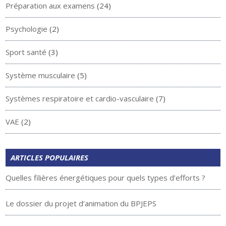
Préparation aux examens
(24)
Psychologie
(2)
Sport santé
(3)
Système musculaire
(5)
Systèmes respiratoire et cardio-vasculaire
(7)
VAE
(2)
ARTICLES POPULAIRES
Quelles filières énergétiques pour quels types d’efforts ?
Le dossier du projet d’animation du BPJEPS