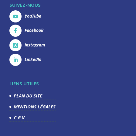
SUIVEZ-NOUS
YouTube
Facebook
Instagram
LinkedIn
LIENS UTILES
PLAN DU SITE
MENTIONS LÉGALES
C.G.V