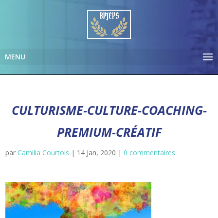
CULTURISME-CULTURE-COACHING-
PREMIUM-CRÉATIF
par
Camilia Courtois
|
14 Jan, 2020
|
0 commentaires