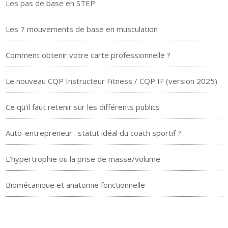
Les pas de base en STEP
Les 7 mouvements de base en musculation
Comment obtenir votre carte professionnelle ?
Le nouveau CQP Instructeur Fitness / CQP IF (version 2025)
Ce qu’il faut retenir sur les différents publics
Auto-entrepreneur : statut idéal du coach sportif ?
L’hypertrophie ou la prise de masse/volume
Biomécanique et anatomie fonctionnelle