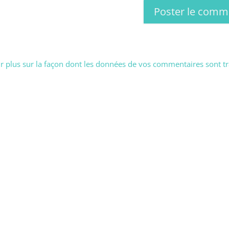
r plus sur la façon dont les données de vos commentaires sont tr