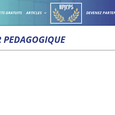
ETS GRATUITS
ARTICLES
DEVENEZ PARTE
R PEDAGOGIQUE