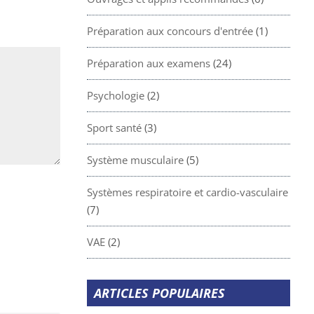
Préparation aux concours d'entrée
(1)
Préparation aux examens
(24)
Psychologie
(2)
Sport santé
(3)
Système musculaire
(5)
Systèmes respiratoire et cardio-vasculaire
(7)
VAE
(2)
ARTICLES POPULAIRES