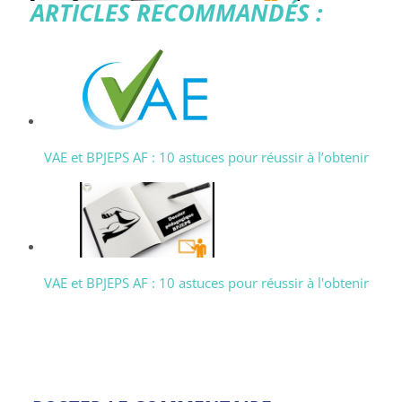
ARTICLES RECOMMANDÉS :
VAE et BPJEPS AF : 10 astuces pour réussir à l’obtenir
VAE et BPJEPS AF : 10 astuces pour réussir à l'obtenir