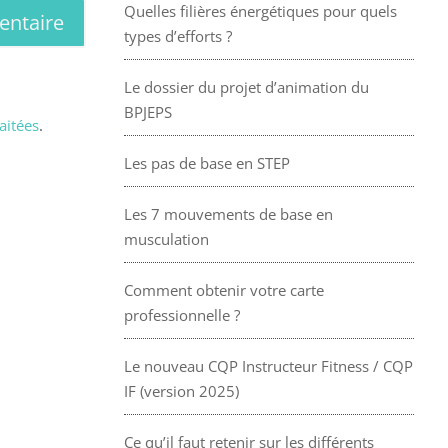
Quelles filières énergétiques pour quels
types d’efforts ?
Le dossier du projet d’animation du
BPJEPS
aitées
.
Les pas de base en STEP
Les 7 mouvements de base en
musculation
Comment obtenir votre carte
professionnelle ?
Le nouveau CQP Instructeur Fitness / CQP
IF (version 2025)
Ce qu’il faut retenir sur les différents