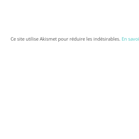
Ce site utilise Akismet pour réduire les indésirables.
En savoi