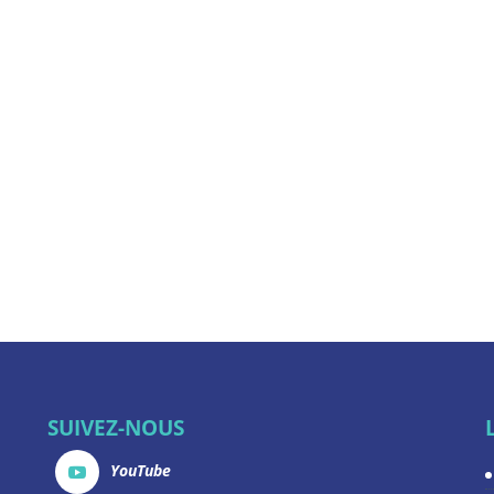
SUIVEZ-NOUS
YouTube