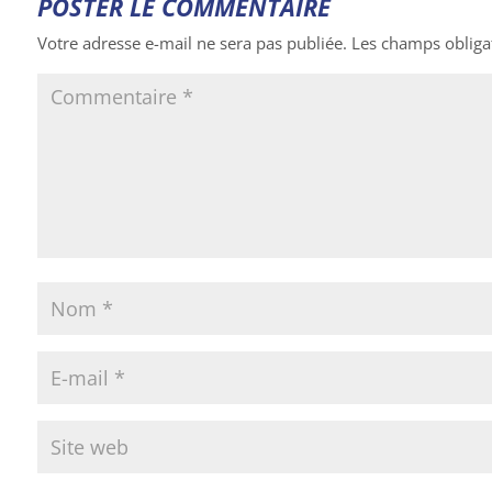
POSTER LE COMMENTAIRE
Votre adresse e-mail ne sera pas publiée.
Les champs obliga