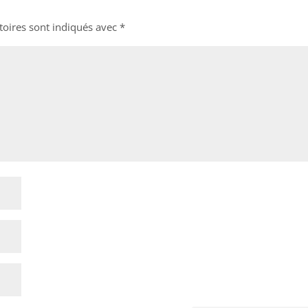
toires sont indiqués avec
*