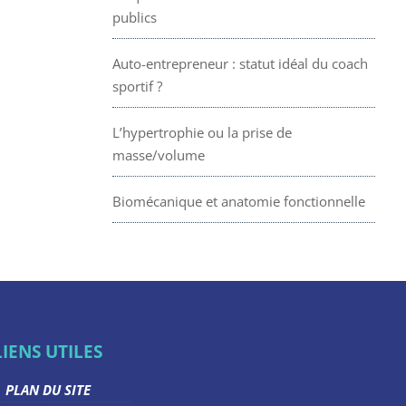
publics
Auto-entrepreneur : statut idéal du coach
sportif ?
L’hypertrophie ou la prise de
masse/volume
Biomécanique et anatomie fonctionnelle
LIENS UTILES
PLAN DU SITE