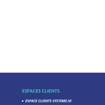
ESPACES CLIENTS
ESPACE CLIENTS SYSTEME.IO