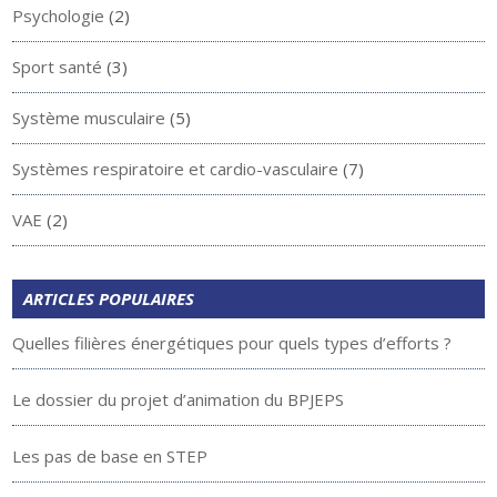
Psychologie
(2)
Sport santé
(3)
Système musculaire
(5)
Systèmes respiratoire et cardio-vasculaire
(7)
VAE
(2)
ARTICLES POPULAIRES
Quelles filières énergétiques pour quels types d’efforts ?
Le dossier du projet d’animation du BPJEPS
Les pas de base en STEP