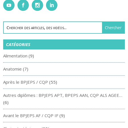
CATÉGORIES
Alimentation
(9)
Anatomie
(7)
Après le BPJEPS / CQP
(55)
Autres diplômes : BPJEPS APT, BPEPS AAN, CQP ALS AGEE…
(6)
Avant le BPJEPS AF / CQP IF
(9)