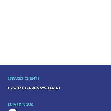
ESPACES CLIENTS
ESPACE CLIENTS SYSTEME.IO
SUIVEZ-NOUS