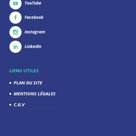
YouTube
Facebook
Instagram
LinkedIn
LIENS UTILES
PLAN DU SITE
MENTIONS LÉGALES
C.G.V