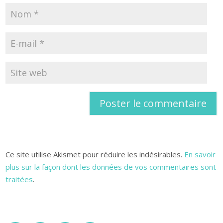
Ce site utilise Akismet pour réduire les indésirables.
En savoir
plus sur la façon dont les données de vos commentaires sont
traitées
.