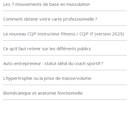
Les 7 mouvements de base en musculation
Comment obtenir votre carte professionnelle ?
Le nouveau CQP Instructeur Fitness / CQP IF (version 2025)
Ce qu’il faut retenir sur les différents publics
Auto-entrepreneur : statut idéal du coach sportif ?
L’hypertrophie ou la prise de masse/volume
Biomécanique et anatomie fonctionnelle