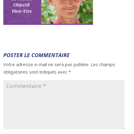
POSTER LE COMMENTAIRE
Votre adresse e-mail ne sera pas publiée.
Les champs
obligatoires sont indiqués avec
*