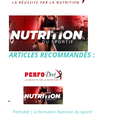
ARTICLES RECOMMANDÉS :
Perfodiet | la formation Nutrition du sportif