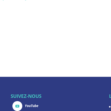
SUIVEZ-NOUS
YouTube