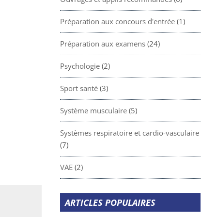
Préparation aux concours d'entrée
(1)
Préparation aux examens
(24)
Psychologie
(2)
Sport santé
(3)
Système musculaire
(5)
Systèmes respiratoire et cardio-vasculaire
(7)
VAE
(2)
ARTICLES POPULAIRES