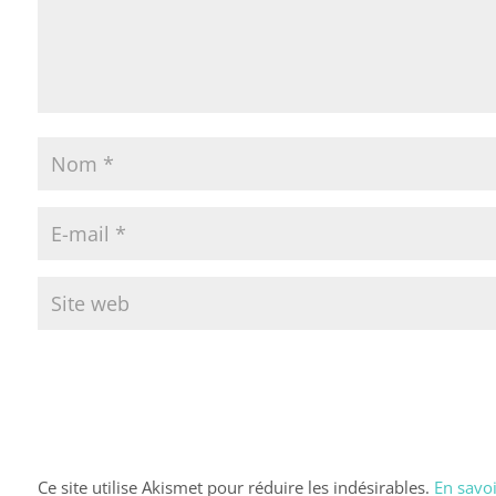
Ce site utilise Akismet pour réduire les indésirables.
En savoi