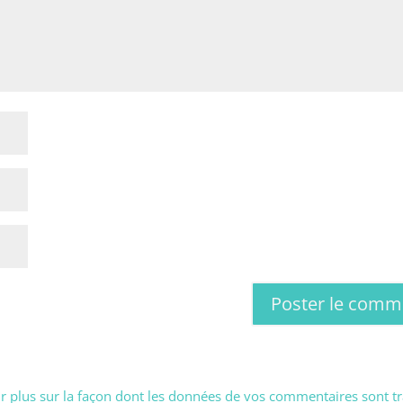
r plus sur la façon dont les données de vos commentaires sont tr