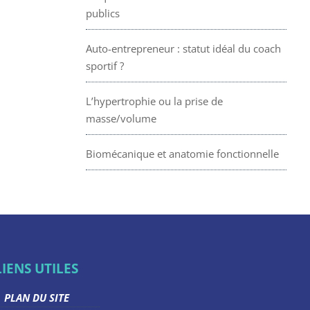
publics
Auto-entrepreneur : statut idéal du coach
sportif ?
L’hypertrophie ou la prise de
masse/volume
Biomécanique et anatomie fonctionnelle
LIENS UTILES
PLAN DU SITE