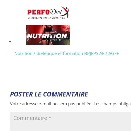
Nutrition / diététique et formation BPJEPS AF / AGFF
POSTER LE COMMENTAIRE
Votre adresse e-mail ne sera pas publiée.
Les champs obliga