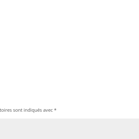
toires sont indiqués avec
*