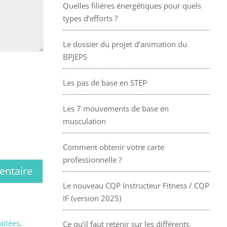
Quelles filières énergétiques pour quels
types d’efforts ?
Le dossier du projet d’animation du
BPJEPS
Les pas de base en STEP
Les 7 mouvements de base en
musculation
Comment obtenir votre carte
professionnelle ?
Le nouveau CQP Instructeur Fitness / CQP
IF (version 2025)
aitées
.
Ce qu’il faut retenir sur les différents