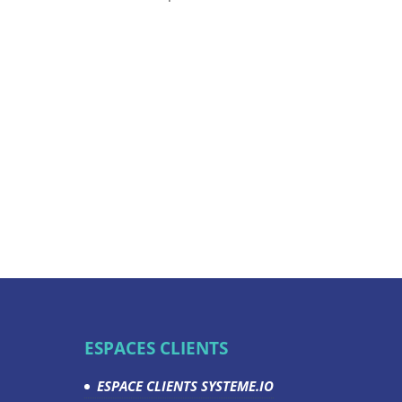
ESPACES CLIENTS
ESPACE CLIENTS SYSTEME.IO