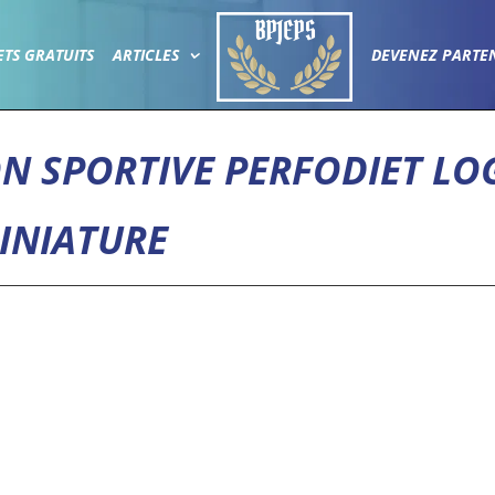
ETS GRATUITS
ARTICLES
DEVENEZ PARTE
N SPORTIVE PERFODIET LO
INIATURE