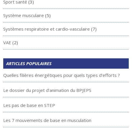
Sport santé
(3)
Système musculaire
(5)
Systèmes respiratoire et cardio-vasculaire
(7)
VAE
(2)
ARTICLES POPULAIRES
Quelles filières énergétiques pour quels types d’efforts ?
Le dossier du projet d’animation du BPJEPS
Les pas de base en STEP
Les 7 mouvements de base en musculation