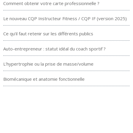
Comment obtenir votre carte professionnelle ?
Le nouveau CQP Instructeur Fitness / CQP IF (version 2025)
Ce qu’il faut retenir sur les différents publics
Auto-entrepreneur : statut idéal du coach sportif ?
L’hypertrophie ou la prise de masse/volume
Biomécanique et anatomie fonctionnelle