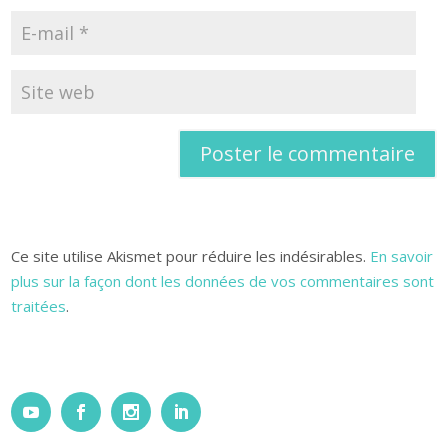
Ce site utilise Akismet pour réduire les indésirables.
En savoir
plus sur la façon dont les données de vos commentaires sont
traitées
.