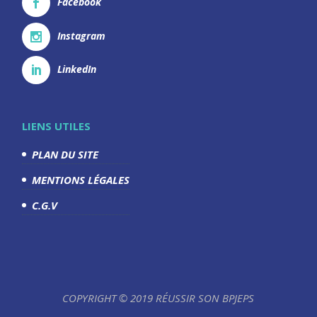
Facebook
Instagram
LinkedIn
LIENS UTILES
PLAN DU SITE
MENTIONS LÉGALES
C.G.V
COPYRIGHT © 2019 RÉUSSIR SON BPJEPS