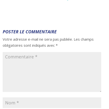
POSTER LE COMMENTAIRE
Votre adresse e-mail ne sera pas publiée.
Les champs
obligatoires sont indiqués avec
*