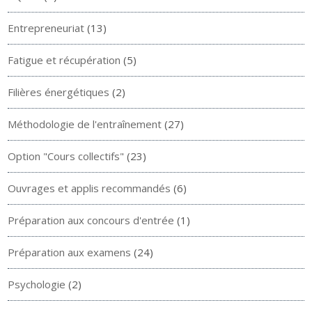
Entrepreneuriat
(13)
Fatigue et récupération
(5)
Filières énergétiques
(2)
Méthodologie de l'entraînement
(27)
Option "Cours collectifs"
(23)
Ouvrages et applis recommandés
(6)
Préparation aux concours d'entrée
(1)
Préparation aux examens
(24)
Psychologie
(2)