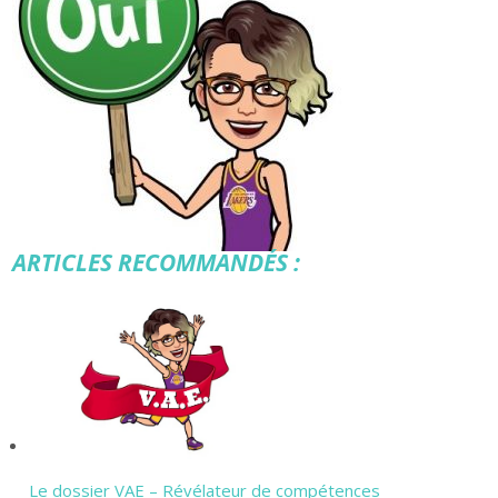
ARTICLES RECOMMANDÉS :
Le dossier VAE – Révélateur de compétences