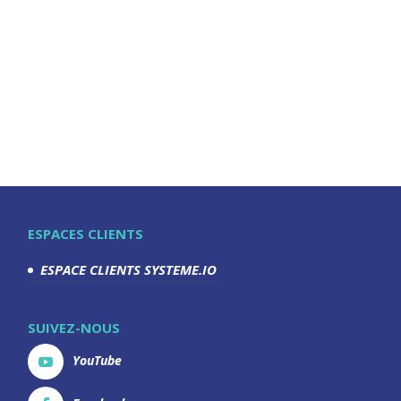
ESPACES CLIENTS
ESPACE CLIENTS SYSTEME.IO
SUIVEZ-NOUS
YouTube