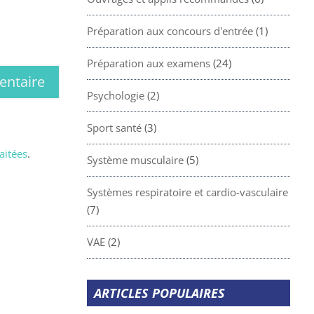
Préparation aux concours d'entrée
(1)
Préparation aux examens
(24)
Psychologie
(2)
Sport santé
(3)
aitées
.
Système musculaire
(5)
Systèmes respiratoire et cardio-vasculaire
(7)
VAE
(2)
ARTICLES POPULAIRES