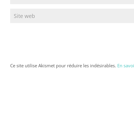
Ce site utilise Akismet pour réduire les indésirables.
En savoi