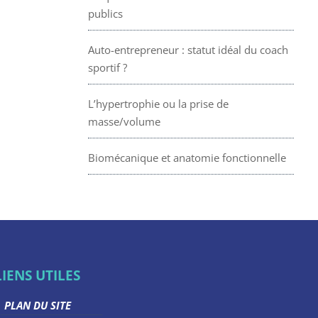
publics
Auto-entrepreneur : statut idéal du coach
sportif ?
L’hypertrophie ou la prise de
masse/volume
Biomécanique et anatomie fonctionnelle
LIENS UTILES
PLAN DU SITE