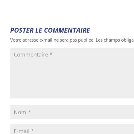
POSTER LE COMMENTAIRE
Votre adresse e-mail ne sera pas publiée.
Les champs obliga