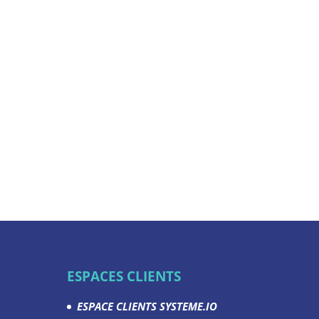
ESPACES CLIENTS
ESPACE CLIENTS SYSTEME.IO