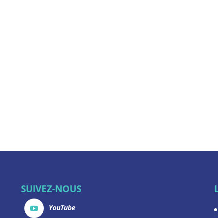
SUIVEZ-NOUS
YouTube