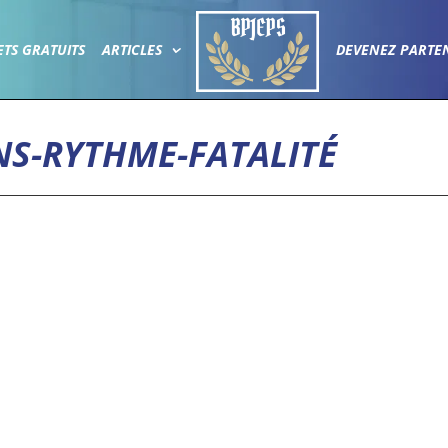
ETS GRATUITS
ARTICLES
DEVENEZ PARTE
NS-RYTHME-FATALITÉ