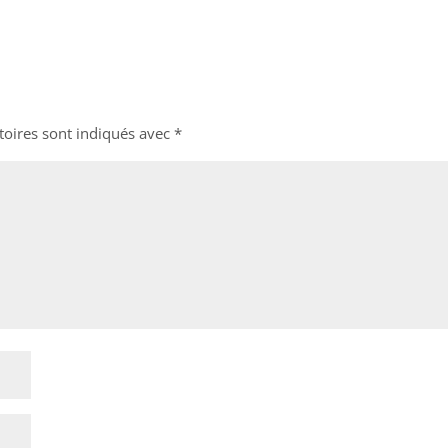
toires sont indiqués avec
*