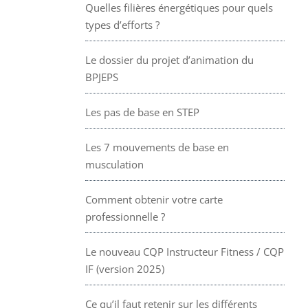
Quelles filières énergétiques pour quels
types d’efforts ?
Le dossier du projet d’animation du
BPJEPS
Les pas de base en STEP
Les 7 mouvements de base en
musculation
Comment obtenir votre carte
professionnelle ?
Le nouveau CQP Instructeur Fitness / CQP
IF (version 2025)
Ce qu’il faut retenir sur les différents