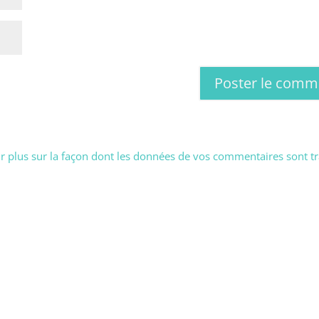
r plus sur la façon dont les données de vos commentaires sont tr