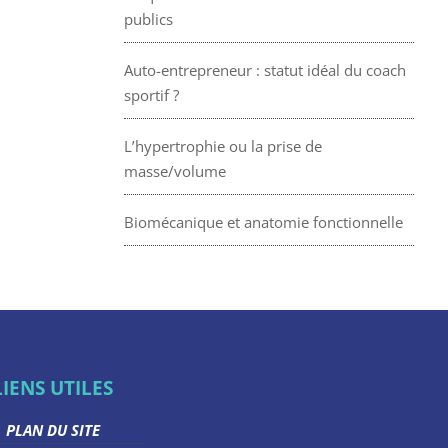
publics
Auto-entrepreneur : statut idéal du coach
sportif ?
L’hypertrophie ou la prise de
masse/volume
Biomécanique et anatomie fonctionnelle
LIENS UTILES
PLAN DU SITE