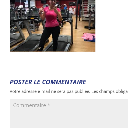
POSTER LE COMMENTAIRE
Votre adresse e-mail ne sera pas publiée.
Les champs obliga