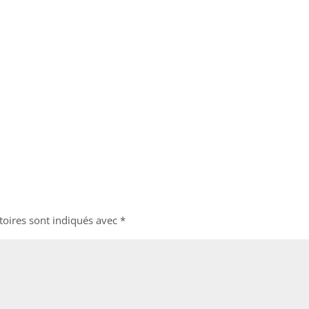
toires sont indiqués avec
*