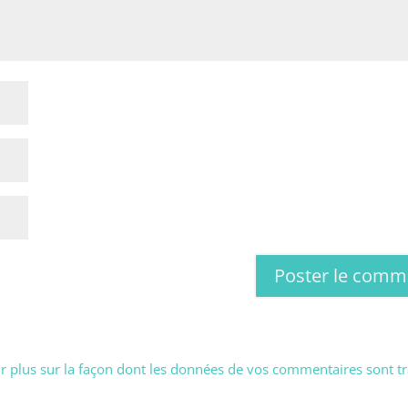
r plus sur la façon dont les données de vos commentaires sont tr