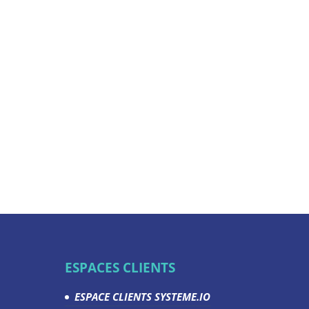
ESPACES CLIENTS
ESPACE CLIENTS SYSTEME.IO