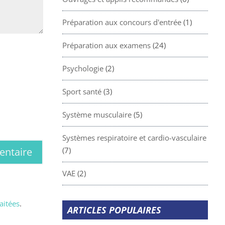
Préparation aux concours d'entrée
(1)
Préparation aux examens
(24)
Psychologie
(2)
Sport santé
(3)
Système musculaire
(5)
Systèmes respiratoire et cardio-vasculaire
(7)
VAE
(2)
aitées
.
ARTICLES POPULAIRES