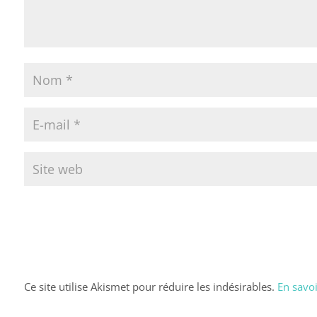
Ce site utilise Akismet pour réduire les indésirables.
En savoi