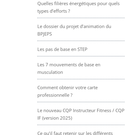
Quelles filières énergétiques pour quels
types d’efforts ?
Le dossier du projet d’animation du
BPJEPS
Les pas de base en STEP
Les 7 mouvements de base en
musculation
Comment obtenir votre carte
professionnelle ?
Le nouveau CQP Instructeur Fitness / CQP
IF (version 2025)
Ce qu’il faut retenir sur les différents