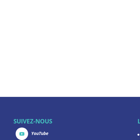
SUIVEZ-NOUS
YouTube