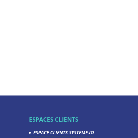
ESPACES CLIENTS
ESPACE CLIENTS SYSTEME.IO