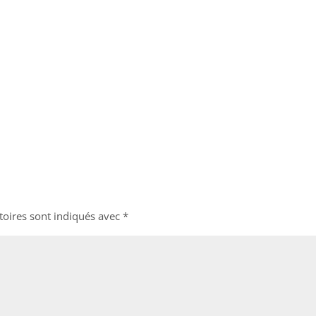
toires sont indiqués avec
*