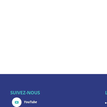
SUIVEZ-NOUS
YouTube