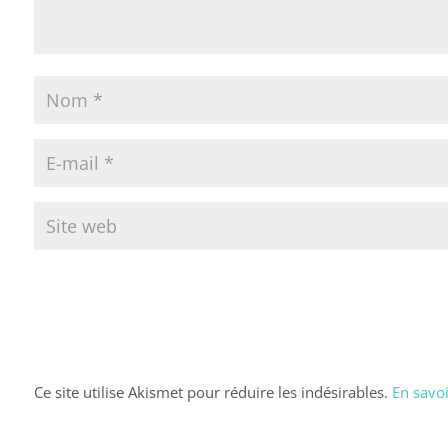
Ce site utilise Akismet pour réduire les indésirables.
En savoi