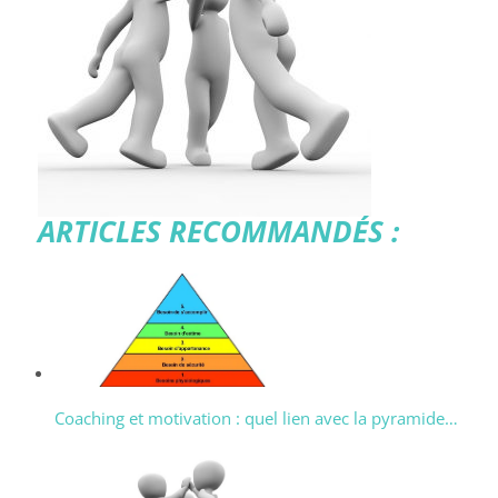
ARTICLES RECOMMANDÉS :
Coaching et motivation : quel lien avec la pyramide…