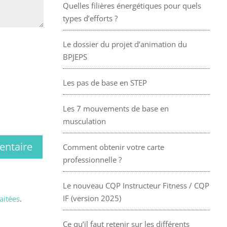
Quelles filières énergétiques pour quels
types d’efforts ?
Le dossier du projet d’animation du
BPJEPS
Les pas de base en STEP
Les 7 mouvements de base en
musculation
Comment obtenir votre carte
professionnelle ?
Le nouveau CQP Instructeur Fitness / CQP
IF (version 2025)
aitées
.
Ce qu’il faut retenir sur les différents