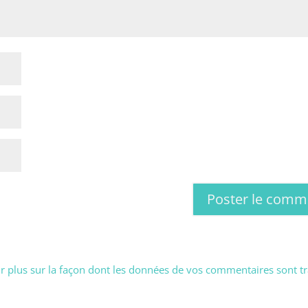
r plus sur la façon dont les données de vos commentaires sont tr