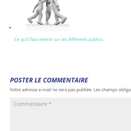
Ce qu'il faut retenir sur les différents publics
POSTER LE COMMENTAIRE
Votre adresse e-mail ne sera pas publiée.
Les champs obliga