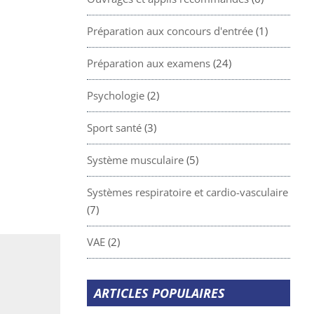
Préparation aux concours d'entrée
(1)
Préparation aux examens
(24)
Psychologie
(2)
Sport santé
(3)
Système musculaire
(5)
Systèmes respiratoire et cardio-vasculaire
(7)
VAE
(2)
ARTICLES POPULAIRES