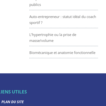
publics
Auto-entrepreneur : statut idéal du coach
sportif ?
L’hypertrophie ou la prise de
masse/volume
Biomécanique et anatomie fonctionnelle
LIENS UTILES
PLAN DU SITE