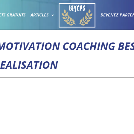
ETS GRATUITS
ARTICLES
DEVENEZ PARTE
MOTIVATION COACHING BE
REALISATION