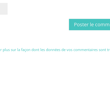
r plus sur la façon dont les données de vos commentaires sont tr