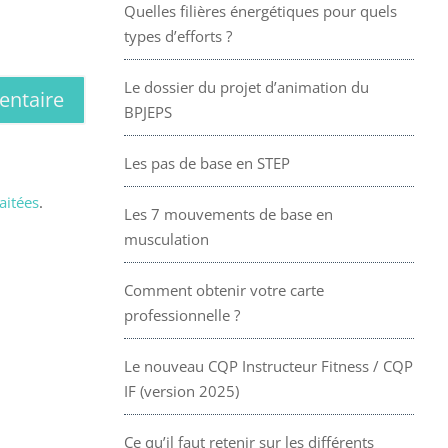
Quelles filières énergétiques pour quels
types d’efforts ?
Le dossier du projet d’animation du
BPJEPS
Les pas de base en STEP
aitées
.
Les 7 mouvements de base en
musculation
Comment obtenir votre carte
professionnelle ?
Le nouveau CQP Instructeur Fitness / CQP
IF (version 2025)
Ce qu’il faut retenir sur les différents