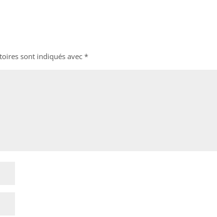
toires sont indiqués avec
*