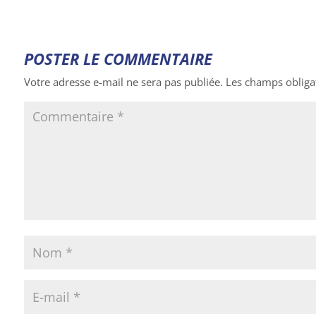
POSTER LE COMMENTAIRE
Votre adresse e-mail ne sera pas publiée.
Les champs obliga