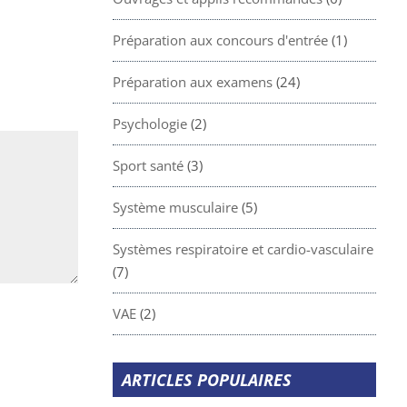
Préparation aux concours d'entrée
(1)
Préparation aux examens
(24)
Psychologie
(2)
Sport santé
(3)
Système musculaire
(5)
Systèmes respiratoire et cardio-vasculaire
(7)
VAE
(2)
ARTICLES POPULAIRES