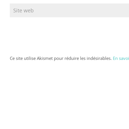
Ce site utilise Akismet pour réduire les indésirables.
En savoi