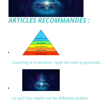
ARTICLES RECOMMANDÉS :
Coaching et motivation : quel lien avec la pyramide…
Ce qu'il faut retenir sur les différents publics