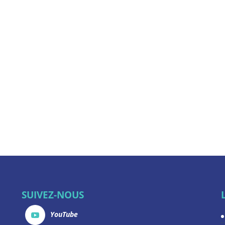
SUIVEZ-NOUS
YouTube