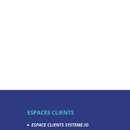
ESPACES CLIENTS
ESPACE CLIENTS SYSTEME.IO