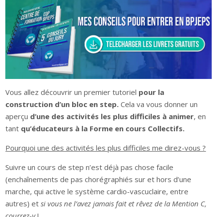
Vous allez découvrir un premier tutoriel
pour la
construction d’un bloc en step.
Cela va vous donner un
aperçu
d’une des activités les plus difficiles à animer
, en
tant
qu’éducateurs à la Forme en cours Collectifs.
Pourquoi une des activités les plus difficiles me direz-vous ?
Suivre un cours de step n’est déjà pas chose facile
(enchaînements de pas chorégraphiés sur et hors d’une
marche, qui active le système cardio-vascuclaire, entre
autres) et
si vous ne l’avez jamais fait et rêvez de la Mention C,
courrez-y
!