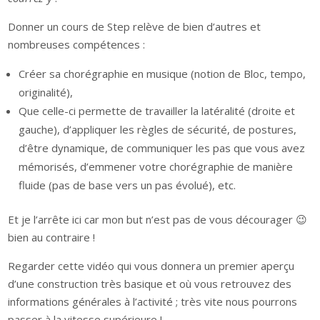
Donner un cours de Step relève de bien d’autres et
nombreuses compétences :
Créer sa chorégraphie en musique (notion de Bloc, tempo,
originalité),
Que celle-ci permette de travailler la latéralité (droite et
gauche), d’appliquer les règles de sécurité, de postures,
d’être dynamique, de communiquer les pas que vous avez
mémorisés, d’emmener votre chorégraphie de manière
fluide (pas de base vers un pas évolué), etc.
Et je l’arrête ici car mon but n’est pas de vous décourager 😉
bien au contraire !
Regarder cette vidéo qui vous donnera un premier aperçu
d’une construction très basique et où vous retrouvez des
informations générales à l’activité ; très vite nous pourrons
passer à la vitesse supérieure !