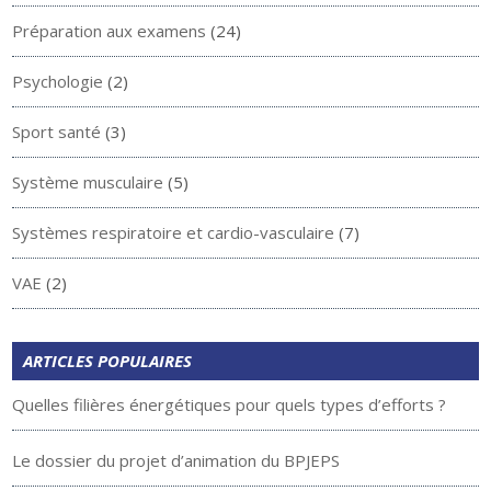
Préparation aux examens
(24)
Psychologie
(2)
Sport santé
(3)
Système musculaire
(5)
Systèmes respiratoire et cardio-vasculaire
(7)
VAE
(2)
ARTICLES POPULAIRES
Quelles filières énergétiques pour quels types d’efforts ?
Le dossier du projet d’animation du BPJEPS