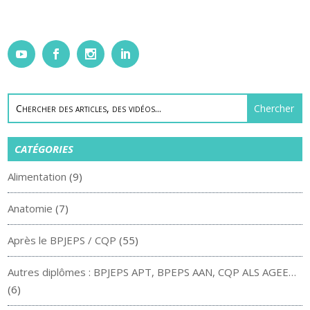
CATÉGORIES
Alimentation
(9)
Anatomie
(7)
Après le BPJEPS / CQP
(55)
Autres diplômes : BPJEPS APT, BPEPS AAN, CQP ALS AGEE…
(6)