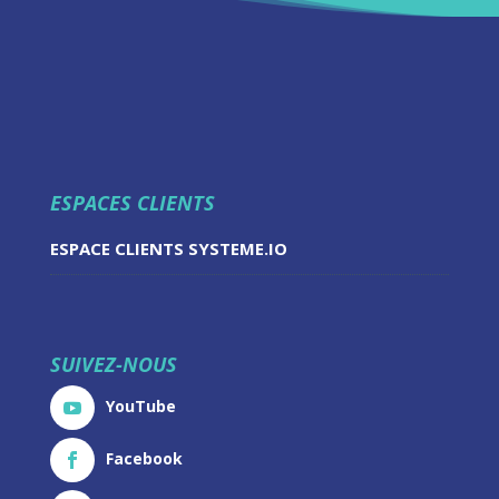
ESPACES CLIENTS
ESPACE CLIENTS SYSTEME.IO
SUIVEZ-NOUS
YouTube
Facebook