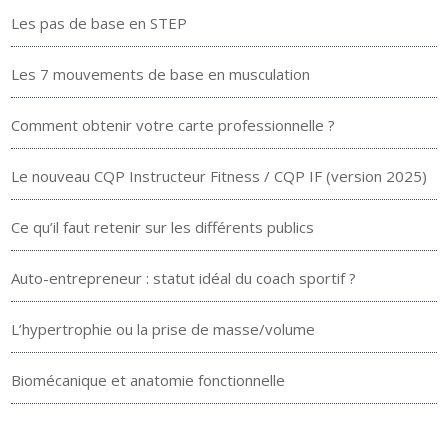
Les pas de base en STEP
Les 7 mouvements de base en musculation
Comment obtenir votre carte professionnelle ?
Le nouveau CQP Instructeur Fitness / CQP IF (version 2025)
Ce qu’il faut retenir sur les différents publics
Auto-entrepreneur : statut idéal du coach sportif ?
L’hypertrophie ou la prise de masse/volume
Biomécanique et anatomie fonctionnelle