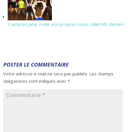
3 astuces pour créer vos propres cours collectifs dansés
POSTER LE COMMENTAIRE
Votre adresse e-mail ne sera pas publiée.
Les champs
obligatoires sont indiqués avec
*