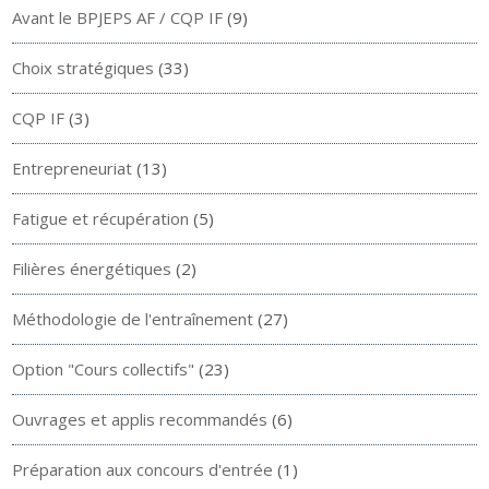
Avant le BPJEPS AF / CQP IF
(9)
Choix stratégiques
(33)
CQP IF
(3)
Entrepreneuriat
(13)
Fatigue et récupération
(5)
Filières énergétiques
(2)
Méthodologie de l'entraînement
(27)
Option "Cours collectifs"
(23)
Ouvrages et applis recommandés
(6)
Préparation aux concours d'entrée
(1)