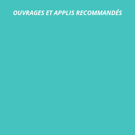
OUVRAGES ET APPLIS RECOMMANDÉS