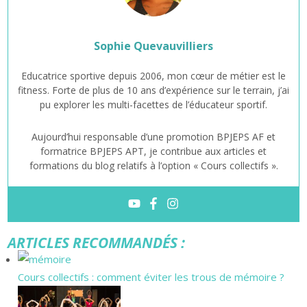
Sophie Quevauvilliers
Educatrice sportive depuis 2006, mon cœur de métier est le
fitness. Forte de plus de 10 ans d’expérience sur le terrain, j’ai
pu explorer les multi-facettes de l’éducateur sportif.
Aujourd’hui responsable d’une promotion BPJEPS AF et
formatrice BPJEPS APT, je contribue aux articles et
formations du blog relatifs à l’option « Cours collectifs ».
ARTICLES RECOMMANDÉS :
Cours collectifs : comment éviter les trous de mémoire ?