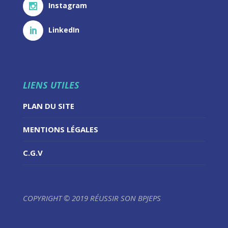
Instagram
LinkedIn
LIENS UTILES
PLAN DU SITE
MENTIONS LÉGALES
C.G.V
COPYRIGHT © 2019 RÉUSSIR SON BPJEPS