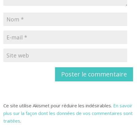
Ce site utilise Akismet pour réduire les indésirables.
En savoir
plus sur la façon dont les données de vos commentaires sont
traitées
.