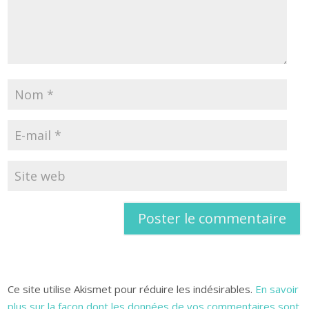
Ce site utilise Akismet pour réduire les indésirables.
En savoir
plus sur la façon dont les données de vos commentaires sont