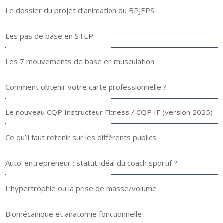
Le dossier du projet d’animation du BPJEPS
Les pas de base en STEP
Les 7 mouvements de base en musculation
Comment obtenir votre carte professionnelle ?
Le nouveau CQP Instructeur Fitness / CQP IF (version 2025)
Ce qu’il faut retenir sur les différents publics
Auto-entrepreneur : statut idéal du coach sportif ?
L’hypertrophie ou la prise de masse/volume
Biomécanique et anatomie fonctionnelle