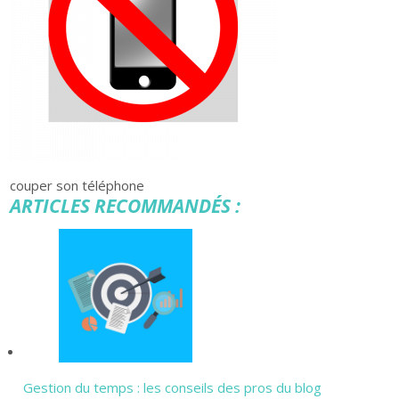
couper son téléphone
ARTICLES RECOMMANDÉS :
Gestion du temps : les conseils des pros du blog