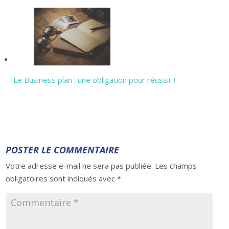
Le Business plan : une obligation pour réussir !
POSTER LE COMMENTAIRE
Votre adresse e-mail ne sera pas publiée.
Les champs
obligatoires sont indiqués avec
*