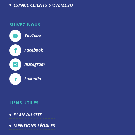
ESPACE CLIENTS SYSTEME.IO
SUIVEZ-NOUS
YouTube
Facebook
Instagram
LinkedIn
LIENS UTILES
PLAN DU SITE
MENTIONS LÉGALES