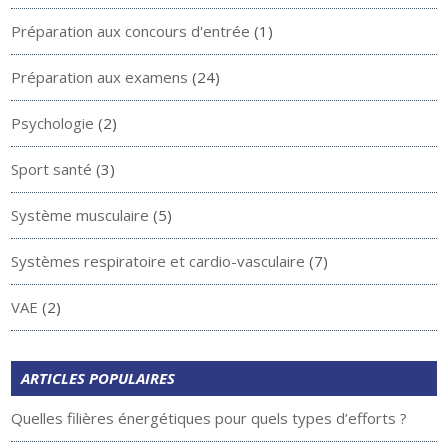
Préparation aux concours d'entrée
(1)
Préparation aux examens
(24)
Psychologie
(2)
Sport santé
(3)
Système musculaire
(5)
Systèmes respiratoire et cardio-vasculaire
(7)
VAE
(2)
ARTICLES POPULAIRES
Quelles filières énergétiques pour quels types d’efforts ?