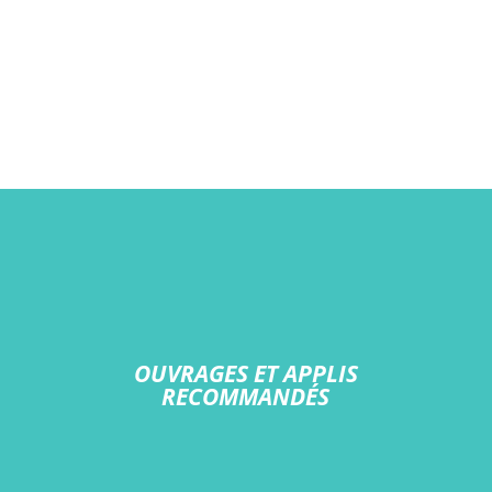
OUVRAGES ET APPLIS
RECOMMANDÉS