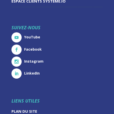
ESPACE CLIENTS SYSTEME.IO
SUIVEZ-NOUS
YouTube
Facebook
Instagram
LinkedIn
LIENS UTILES
PLAN DU SITE