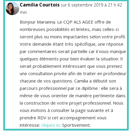
Camilia Courtois
sur 6 septembre 2019 à 21 h 42
min
Bonjour Marianna. Le CQP ALS AGEE offre de
nombreuses possibilités et limites, mais celles-ci
seront plus ou moins impactantes selon votre profil.
Votre demande étant très spécifique, une réponse
par commentaires serait partielle car il nous manque
quelques éléments pour bien évaluer la situation. Il
serait probablement intéressant que vous preniez
une consultation privée afin de traiter en profondeur
chacune de vos questions. Camilia a débuté son
parcours professionnel par ce diplôme : elle sera à
même de vous orienter de manière pertinente dans
la construction de votre projet professionnel. Nous
vous invitons à consulter la page suivante et à
prendre RDV si cet accompagnement vous
intéresse:
cliquez ici.
Sportivement.