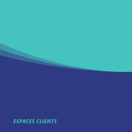
ESPACES CLIENTS