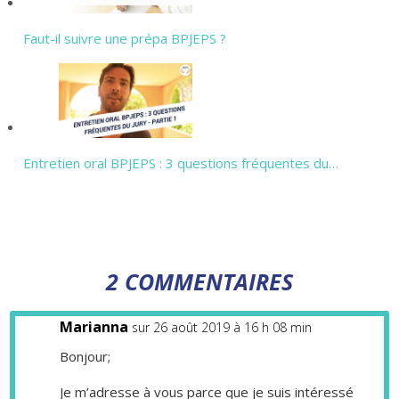
Faut-il suivre une prépa BPJEPS ?
Entretien oral BPJEPS : 3 questions fréquentes du…
2 COMMENTAIRES
Marianna
sur 26 août 2019 à 16 h 08 min
Bonjour;
Je m’adresse à vous parce que je suis intéressé