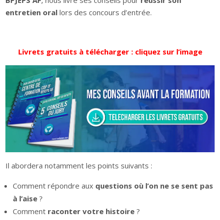
entretien oral
lors des concours d’entrée.
Livrets gratuits à télécharger : cliquez sur l’image
Il abordera notamment les points suivants :
Comment répondre aux
questions où l’on ne se sent pas
à l’aise
?
Comment
raconter votre histoire
?