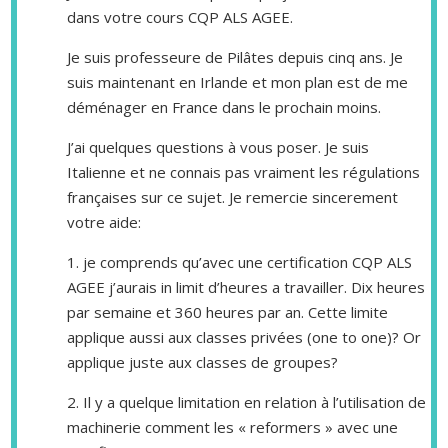
dans votre cours CQP ALS AGEE.
Je suis professeure de Pilâtes depuis cinq ans. Je
suis maintenant en Irlande et mon plan est de me
déménager en France dans le prochain moins.
J’ai quelques questions à vous poser. Je suis
Italienne et ne connais pas vraiment les régulations
françaises sur ce sujet. Je remercie sincerement
votre aide:
1. je comprends qu’avec une certification CQP ALS
AGEE j’aurais in limit d’heures a travailler. Dix heures
par semaine et 360 heures par an. Cette limite
applique aussi aux classes privées (one to one)? Or
applique juste aux classes de groupes?
2. Il y a quelque limitation en relation à l’utilisation de
machinerie comment les « reformers » avec une