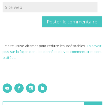
Ce site utilise Akismet pour réduire les indésirables.
En savoir
plus sur la façon dont les données de vos commentaires sont
traitées
.