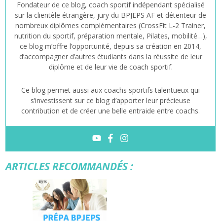
Fondateur de ce blog, coach sportif indépendant spécialisé
sur la clientèle étrangère, jury du BPJEPS AF et détenteur de
nombreux diplômes complémentaires (CrossFit L-2 Trainer,
nutrition du sportif, préparation mentale, Pilates, mobilité…),
ce blog m’offre l’opportunité, depuis sa création en 2014,
d’accompagner d’autres étudiants dans la réussite de leur
diplôme et de leur vie de coach sportif.
Ce blog permet aussi aux coachs sportifs talentueux qui
s’investissent sur ce blog d’apporter leur précieuse
contribution et de créer une belle entraide entre coachs.
ARTICLES RECOMMANDÉS :