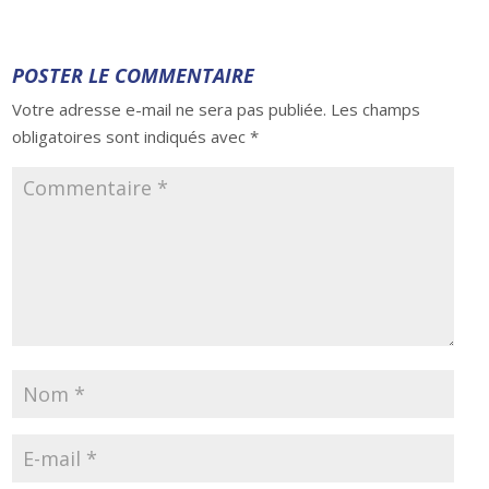
POSTER LE COMMENTAIRE
Votre adresse e-mail ne sera pas publiée.
Les champs
obligatoires sont indiqués avec
*