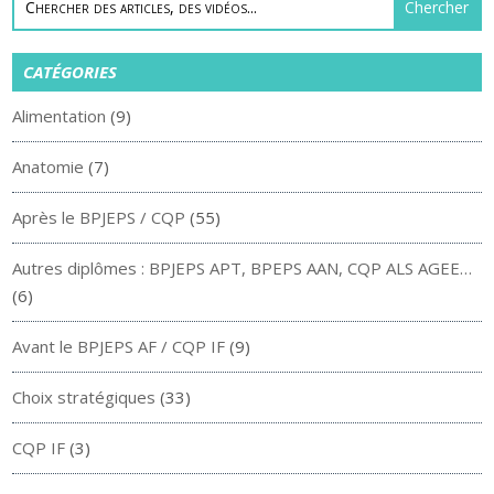
CATÉGORIES
Alimentation
(9)
Anatomie
(7)
Après le BPJEPS / CQP
(55)
Autres diplômes : BPJEPS APT, BPEPS AAN, CQP ALS AGEE…
(6)
Avant le BPJEPS AF / CQP IF
(9)
Choix stratégiques
(33)
CQP IF
(3)