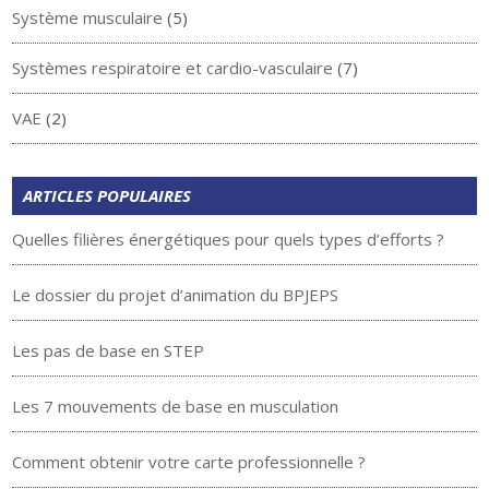
Système musculaire
(5)
Systèmes respiratoire et cardio-vasculaire
(7)
VAE
(2)
ARTICLES POPULAIRES
Quelles filières énergétiques pour quels types d’efforts ?
Le dossier du projet d’animation du BPJEPS
Les pas de base en STEP
Les 7 mouvements de base en musculation
Comment obtenir votre carte professionnelle ?