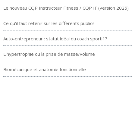
Le nouveau CQP Instructeur Fitness / CQP IF (version 2025)
Ce qu’il faut retenir sur les différents publics
Auto-entrepreneur : statut idéal du coach sportif ?
L’hypertrophie ou la prise de masse/volume
Biomécanique et anatomie fonctionnelle