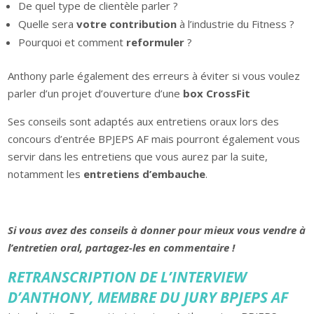
De quel type de clientèle parler ?
Quelle sera
votre contribution
à l’industrie du Fitness ?
Pourquoi et comment
reformuler
?
Anthony parle également des erreurs à éviter si vous voulez
parler d’un projet d’ouverture d’une
box CrossFit
Ses conseils sont adaptés aux entretiens oraux lors des
concours d’entrée BPJEPS AF mais pourront également vous
servir dans les entretiens que vous aurez par la suite,
notamment les
entretiens d’embauche
.
Si vous avez des conseils à donner pour mieux vous vendre à
l’entretien oral, partagez-les en commentaire !
RETRANSCRIPTION DE L’INTERVIEW
D’ANTHONY, MEMBRE DU JURY BPJEPS AF