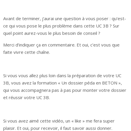
Avant de terminer, j’aurai une question à vous poser : qu’est-
ce qui vous pose le plus problème dans cette UC 3B ? Sur
quel point aurez-vous le plus besoin de conseil ?
Merci d’indiquer ça en commentaire. Et oui, c’est vous que
faite vivre cette chaîne.
Si vous vous allez plus loin dans la préparation de votre UC
3B, vous avez la formation « Un dossier péda en BETON »,
qui vous accompagnera pas à pas pour monter votre dossier
et réussir votre UC 3B.
Si vous avez aimé cette vidéo, un « like » me fera super
plaisir. Et oui, pour recevoir, il faut savoir aussi donner.