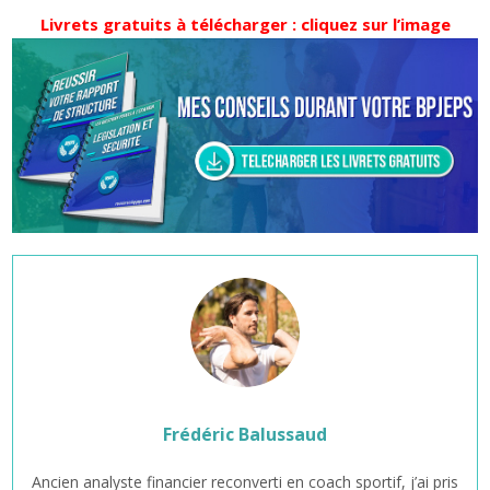
Livrets gratuits à télécharger : cliquez sur l’image
Frédéric Balussaud
Ancien analyste financier reconverti en coach sportif, j’ai pris