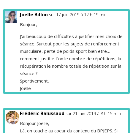
Joelle Billon
sur 17 juin 2019 à 12 h 19 min
Bonjour,
J’ai beaucoup de difficultés à justifier mes choix de
séance. Surtout pour les sujets de renforcement
musculaire, perte de poids sport bien etre…
comment justifie t’on le nombre de répétitions, la
récupération le nombre totale de répétition sur la
séance ?
Sportivement,
Joelle
Frédéric Balussaud
sur 21 juin 2019 à 8 h 15 min
Bonjour Joëlle,
Là, on touche au coeur du contenu du BPJEPS. Si