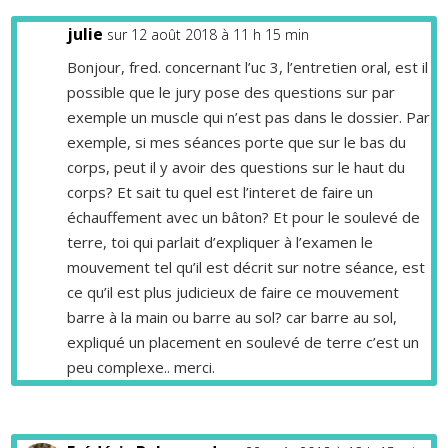
julie
sur 12 août 2018 à 11 h 15 min
Bonjour, fred. concernant l’uc 3, l’entretien oral, est il
possible que le jury pose des questions sur par
exemple un muscle qui n’est pas dans le dossier. Par
exemple, si mes séances porte que sur le bas du
corps, peut il y avoir des questions sur le haut du
corps? Et sait tu quel est l’interet de faire un
échauffement avec un bâton? Et pour le soulevé de
terre, toi qui parlait d’expliquer à l’examen le
mouvement tel qu’il est décrit sur notre séance, est
ce qu’il est plus judicieux de faire ce mouvement
barre à la main ou barre au sol? car barre au sol,
expliqué un placement en soulevé de terre c’est un
peu complexe.. merci.