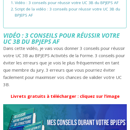
Vidéo : 3 conseils pour réussir votre UC 3B du BPJEPS AF
Script de la vidéo : 3 conseils pour réussir votre UC 3B du
BPJEPS AF
VIDÉO : 3 CONSEILS POUR RÉUSSIR VOTRE
UC 3B DU BPJEPS AF
Dans cette vidéo, je vais vous donner 3 conseils pour réussir
votre UC 3B au BPJEPS Activités de la Forme. 3 conseils pour
éviter les erreurs que je vois le plus fréquemment en tant
que membre du jury. 3 erreurs que vous pourriez éviter
facilement pour maximiser vos chances de valider votre UC
3B.
Livrets gratuits à télécharger : cliquez sur l’image