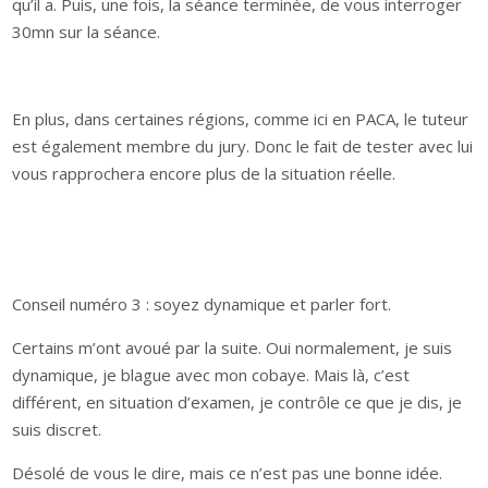
qu’il a. Puis, une fois, la séance terminée, de vous interroger
30mn sur la séance.
En plus, dans certaines régions, comme ici en PACA, le tuteur
est également membre du jury. Donc le fait de tester avec lui
vous rapprochera encore plus de la situation réelle.
Conseil numéro 3 : soyez dynamique et parler fort.
Certains m’ont avoué par la suite. Oui normalement, je suis
dynamique, je blague avec mon cobaye. Mais là, c’est
différent, en situation d’examen, je contrôle ce que je dis, je
suis discret.
Désolé de vous le dire, mais ce n’est pas une bonne idée.