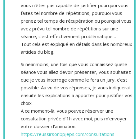
vous n’êtes pas capable de justifier pourquoi vous
faites tel nombre de répétitions, pourquoi vous
prenez tel temps de récupération ou pourquoi vous
avez prévu tel nombre de répétitions sur une
séance, c’est effectivement problématique…
Tout cela est expliqué en détails dans les nombreux
articles du blog.
Si néanmoins, une fois que vous connaissez quelle
séance vous allez devoir présenter, vous souhaitez
que je vous interroge comme le fera un jury, c’est
possible. Au vu de vos réponses, je vous indiquerai
ensuite les explications à apporter pour justifier vos
choix.
A ce moment-là, vous pouvez réserver une
consultation privée d’1h avec moi, puis m’envoyer
votre dossier d’animation.
https://reussirsonbpjeps.com/consultations-