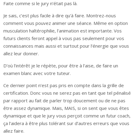
Faite comme si le jury n’était pas là.
Je sais, c’est plus facile à dire qu’à faire. Montrez-nous
comment vous pouvez animer une séance. Même en option
musculation haltérophilie, l’animation est importante. Vos
futurs clients feront appel à vous pas seulement pour vos
connaissances mais aussi et surtout pour l’énergie que vous
allez leur donner.
D’où l’intérêt je le répète, pour être à l’aise, de faire un
examen blanc avec votre tuteur.
Ce dernier point n’est pas pris en compte dans la grille de
certification. Donc vous ne serez pas en tant que tel pénalisé
par rapport au fait de parler trop doucement ou de ne pas
être assez dynamique. Mais, MAIS, si on sent que vous êtes
dynamique et que le jury vous perçoit comme un futur coach,
ça l’aidera à être plus tolérant sur d’autres erreurs que vous
allez faire.