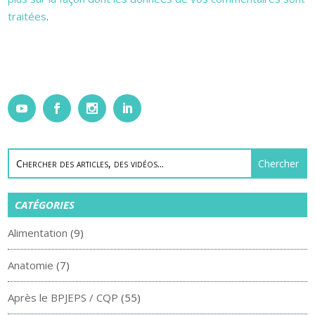
traitées
.
CATÉGORIES
Alimentation
(9)
Anatomie
(7)
Après le BPJEPS / CQP
(55)