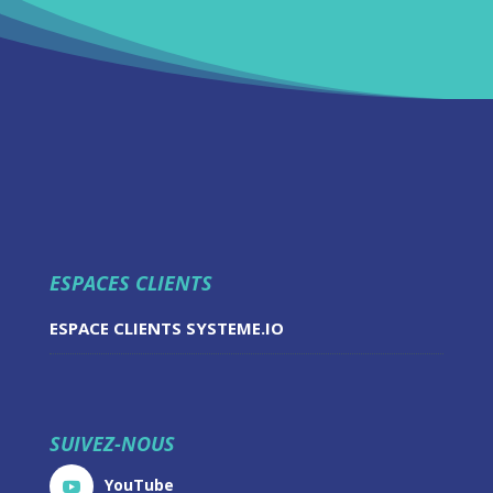
ESPACES CLIENTS
ESPACE CLIENTS SYSTEME.IO
SUIVEZ-NOUS
YouTube