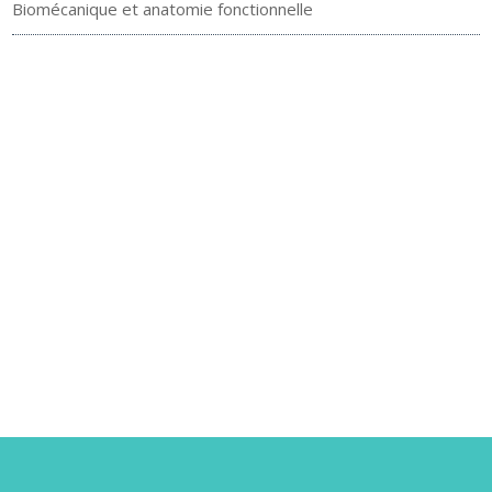
Biomécanique et anatomie fonctionnelle