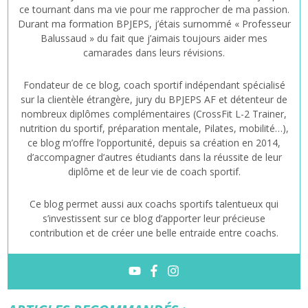
ce tournant dans ma vie pour me rapprocher de ma passion.
Durant ma formation BPJEPS, j’étais surnommé « Professeur
Balussaud » du fait que j’aimais toujours aider mes
camarades dans leurs révisions.
Fondateur de ce blog, coach sportif indépendant spécialisé
sur la clientèle étrangère, jury du BPJEPS AF et détenteur de
nombreux diplômes complémentaires (CrossFit L-2 Trainer,
nutrition du sportif, préparation mentale, Pilates, mobilité…),
ce blog m’offre l’opportunité, depuis sa création en 2014,
d’accompagner d’autres étudiants dans la réussite de leur
diplôme et de leur vie de coach sportif.
Ce blog permet aussi aux coachs sportifs talentueux qui
s’investissent sur ce blog d’apporter leur précieuse
contribution et de créer une belle entraide entre coachs.