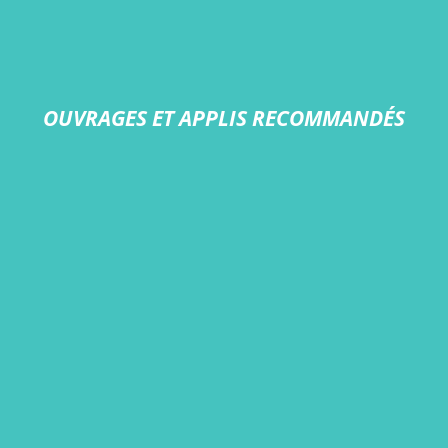
OUVRAGES ET APPLIS RECOMMANDÉS