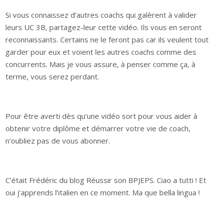
Si vous connaissez d’autres coachs qui galèrent à valider
leurs UC 3B, partagez-leur cette vidéo. Ils vous en seront
reconnaissants. Certains ne le feront pas car ils veulent tout
garder pour eux et voient les autres coachs comme des
concurrents. Mais je vous assure, à penser comme ça, à
terme, vous serez perdant.
Pour être averti dès qu’une vidéo sort pour vous aider à
obtenir votre diplôme et démarrer votre vie de coach,
n’oubliez pas de vous abonner.
C’était Frédéric du blog Réussir son BPJEPS. Ciao a tutti ! Et
oui j’apprends l’italien en ce moment. Ma que bella lingua !