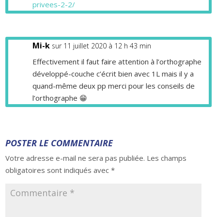
privees-2-2/
Mi-k
sur 11 juillet 2020 à 12 h 43 min
Effectivement il faut faire attention à l’orthographe
développé-couche c’écrit bien avec 1L mais il y a
quand-même deux pp merci pour les conseils de
l’orthographe 😁
POSTER LE COMMENTAIRE
Votre adresse e-mail ne sera pas publiée.
Les champs
obligatoires sont indiqués avec
*