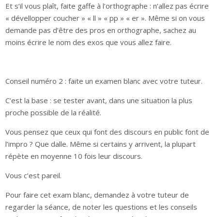
Et s’il vous plaît, faite gaffe à l’orthographe : n’allez pas écrire
« dévellopper coucher » « ll » « pp » « er ». Même si on vous
demande pas d’être des pros en orthographe, sachez au
moins écrire le nom des exos que vous allez faire.
Conseil numéro 2 : faite un examen blanc avec votre tuteur.
C’est la base : se tester avant, dans une situation la plus
proche possible de la réalité.
Vous pensez que ceux qui font des discours en public font de
l’impro ? Que dalle. Même si certains y arrivent, la plupart
répète en moyenne 10 fois leur discours.
Vous c’est pareil.
Pour faire cet exam blanc, demandez à votre tuteur de
regarder la séance, de noter les questions et les conseils