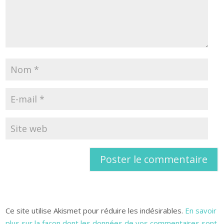
Ce site utilise Akismet pour réduire les indésirables.
En savoir
plus sur la façon dont les données de vos commentaires sont