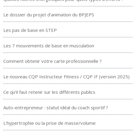
Le dossier du projet d’animation du BPJEPS
Les pas de base en STEP
Les 7 mouvements de base en musculation
Comment obtenir votre carte professionnelle ?
Le nouveau CQP Instructeur Fitness / CQP IF (version 2025)
Ce qu’il faut retenir sur les différents publics
Auto-entrepreneur : statut idéal du coach sportif ?
L’hypertrophie ou la prise de masse/volume