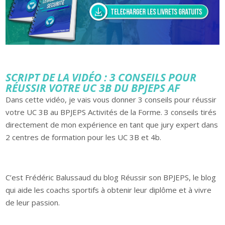
SCRIPT DE LA VIDÉO : 3 CONSEILS POUR
RÉUSSIR VOTRE UC 3B DU BPJEPS AF
Dans cette vidéo, je vais vous donner 3 conseils pour réussir
votre UC 3B au BPJEPS Activités de la Forme. 3 conseils tirés
directement de mon expérience en tant que jury expert dans
2 centres de formation pour les UC 3B et 4b.
C’est Frédéric Balussaud du blog Réussir son BPJEPS, le blog
qui aide les coachs sportifs à obtenir leur diplôme et à vivre
de leur passion.