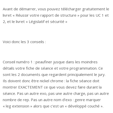
Avant de démarrer, vous pouvez télécharger gratuitement le
livret « Réussir votre rapport de structure » pour les UC 1 et
2, et le livret « Législatif et sécurité »
Voici donc les 3 conseils :
Conseil numéro 1 : peaufiner jusque dans les moindres
détails votre fiche de séance et votre programmation. Ce
sont les 2 documents que regardent principalement le jury.
Ils doivent donc être nickel chrome : la fiche séance doit
montrer EXACTEMENT ce que vous devez faire durant la
séance. Pas un autre exo, pas une autre charge, pas un autre
nombre de rep. Pas un autre nom d’exo : genre marquer
« leg extension » alors que c’est un « développé couché ».