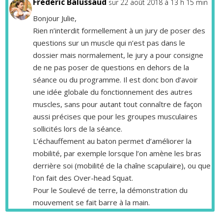
Frédéric Balussaud
sur 22 août 2018 à 13 h 15 min
Bonjour Julie,
Rien n’interdit formellement à un jury de poser des
questions sur un muscle qui n’est pas dans le
dossier mais normalement, le jury a pour consigne
de ne pas poser de questions en dehors de la
séance ou du programme. Il est donc bon d’avoir
une idée globale du fonctionnement des autres
muscles, sans pour autant tout connaître de façon
aussi précises que pour les groupes musculaires
sollicités lors de la séance.
L’échauffement au baton permet d’améliorer la
mobilité, par exemple lorsque l’on amène les bras
derrière soi (mobilité de la chaîne scapulaire), ou que
l’on fait des Over-head Squat.
Pour le Soulevé de terre, la démonstration du
mouvement se fait barre à la main.