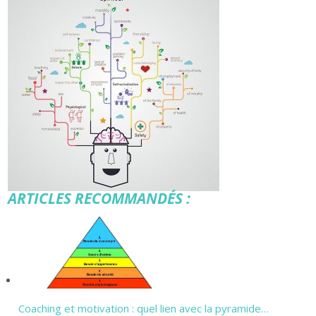
ARTICLES RECOMMANDÉS :
Coaching et motivation : quel lien avec la pyramide…