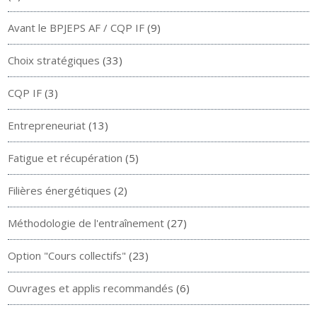
Avant le BPJEPS AF / CQP IF
(9)
Choix stratégiques
(33)
CQP IF
(3)
Entrepreneuriat
(13)
Fatigue et récupération
(5)
Filières énergétiques
(2)
Méthodologie de l'entraînement
(27)
Option "Cours collectifs"
(23)
Ouvrages et applis recommandés
(6)