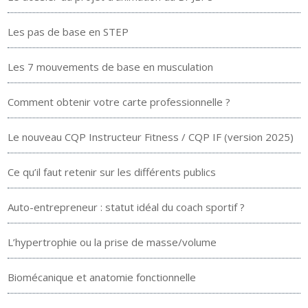
Les pas de base en STEP
Les 7 mouvements de base en musculation
Comment obtenir votre carte professionnelle ?
Le nouveau CQP Instructeur Fitness / CQP IF (version 2025)
Ce qu’il faut retenir sur les différents publics
Auto-entrepreneur : statut idéal du coach sportif ?
L’hypertrophie ou la prise de masse/volume
Biomécanique et anatomie fonctionnelle