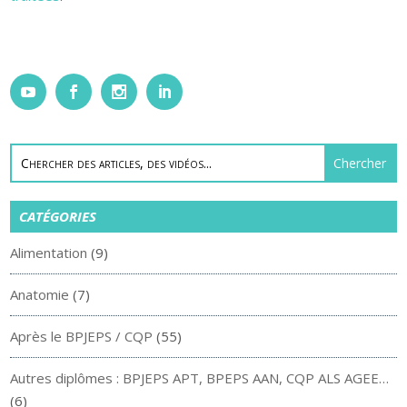
CATÉGORIES
Alimentation
(9)
Anatomie
(7)
Après le BPJEPS / CQP
(55)
Autres diplômes : BPJEPS APT, BPEPS AAN, CQP ALS AGEE…
(6)