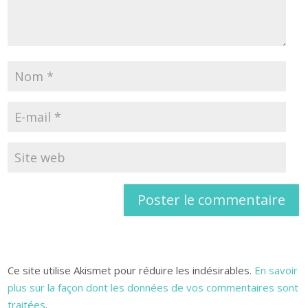
Ce site utilise Akismet pour réduire les indésirables.
En savoir
plus sur la façon dont les données de vos commentaires sont
traitées
.