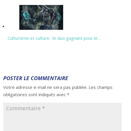
Culturisme et culture : le duo gagnant pour le…
POSTER LE COMMENTAIRE
Votre adresse e-mail ne sera pas publiée.
Les champs
obligatoires sont indiqués avec
*