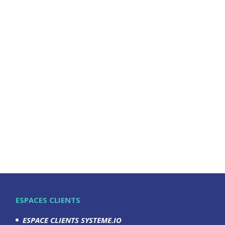
ESPACES CLIENTS
ESPACE CLIENTS SYSTEME.IO