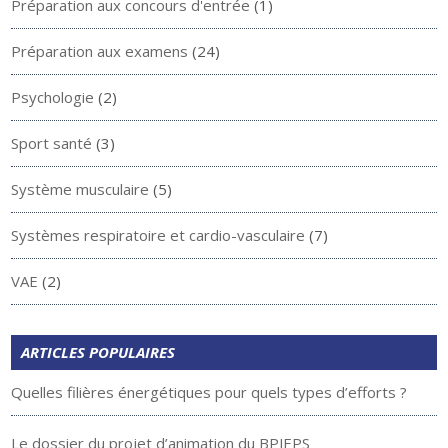
Préparation aux concours d'entrée
(1)
Préparation aux examens
(24)
Psychologie
(2)
Sport santé
(3)
Système musculaire
(5)
Systèmes respiratoire et cardio-vasculaire
(7)
VAE
(2)
ARTICLES POPULAIRES
Quelles filières énergétiques pour quels types d’efforts ?
Le dossier du projet d’animation du BPJEPS