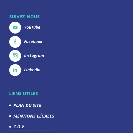
SUIVEZ-NOUS
YouTube
Facebook
Instagram
LinkedIn
LIENS UTILES
PLAN DU SITE
MENTIONS LÉGALES
C.G.V