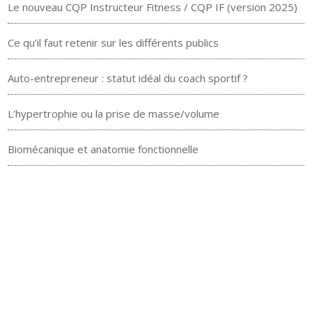
Le nouveau CQP Instructeur Fitness / CQP IF (version 2025)
Ce qu’il faut retenir sur les différents publics
Auto-entrepreneur : statut idéal du coach sportif ?
L’hypertrophie ou la prise de masse/volume
Biomécanique et anatomie fonctionnelle