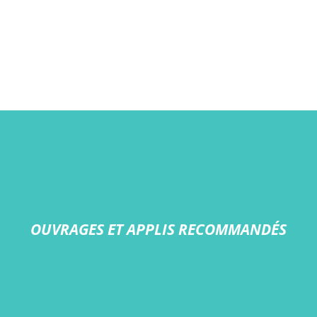
OUVRAGES ET APPLIS RECOMMANDÉS