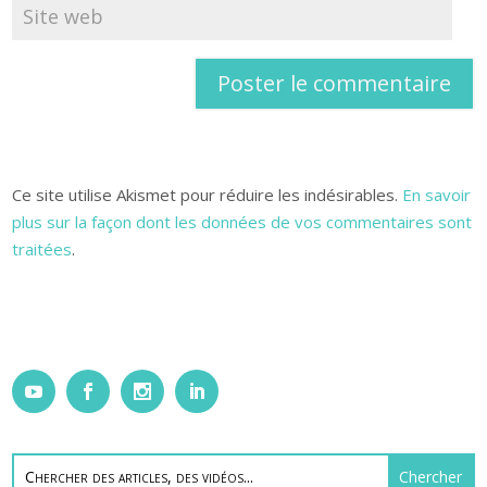
Ce site utilise Akismet pour réduire les indésirables.
En savoir
plus sur la façon dont les données de vos commentaires sont
traitées
.