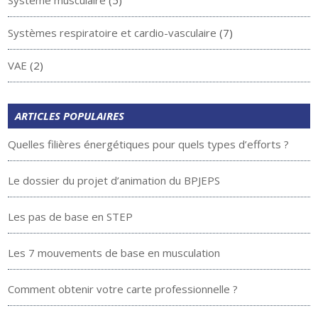
Systèmes respiratoire et cardio-vasculaire
(7)
VAE
(2)
ARTICLES POPULAIRES
Quelles filières énergétiques pour quels types d’efforts ?
Le dossier du projet d’animation du BPJEPS
Les pas de base en STEP
Les 7 mouvements de base en musculation
Comment obtenir votre carte professionnelle ?