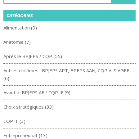
CATÉGORIES
Alimentation
(9)
Anatomie
(7)
Après le BPJEPS / CQP
(55)
Autres diplômes : BPJEPS APT, BPEPS AAN, CQP ALS AGEE…
(6)
Avant le BPJEPS AF / CQP IF
(9)
Choix stratégiques
(33)
CQP IF
(3)
Entrepreneuriat
(13)