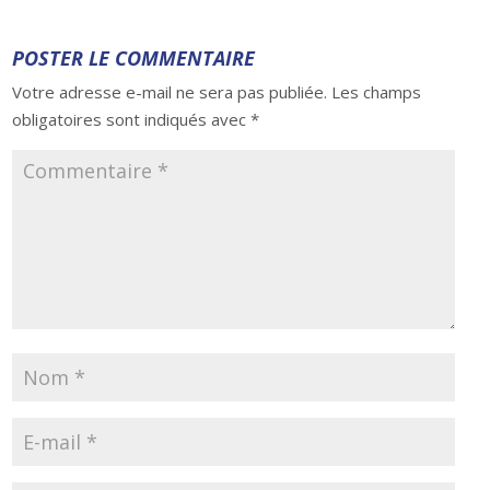
POSTER LE COMMENTAIRE
Votre adresse e-mail ne sera pas publiée.
Les champs
obligatoires sont indiqués avec
*