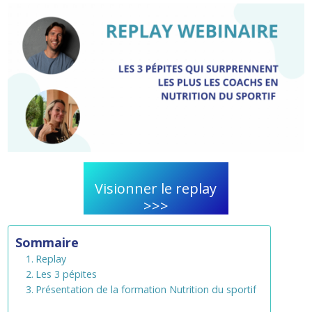
Visionner le replay
>>>
Sommaire
Replay
Les 3 pépites
Présentation de la formation Nutrition du sportif