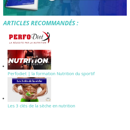
ARTICLES RECOMMANDÉS :
Perfodiet | la formation Nutrition du sportif
Les 3 clés de la sèche en nutrition