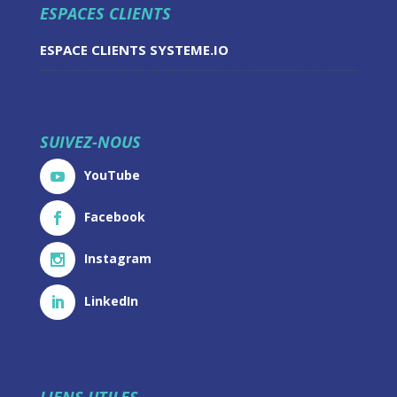
ESPACES CLIENTS
ESPACE CLIENTS SYSTEME.IO
SUIVEZ-NOUS
YouTube
Facebook
Instagram
LinkedIn
LIENS UTILES