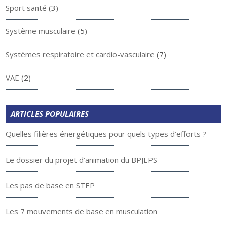
Sport santé
(3)
Système musculaire
(5)
Systèmes respiratoire et cardio-vasculaire
(7)
VAE
(2)
ARTICLES POPULAIRES
Quelles filières énergétiques pour quels types d’efforts ?
Le dossier du projet d’animation du BPJEPS
Les pas de base en STEP
Les 7 mouvements de base en musculation