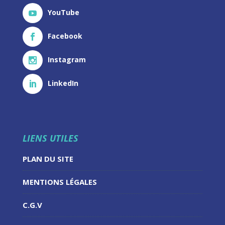
YouTube
Facebook
Instagram
LinkedIn
LIENS UTILES
PLAN DU SITE
MENTIONS LÉGALES
C.G.V