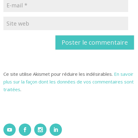
Ce site utilise Akismet pour réduire les indésirables.
En savoir
plus sur la façon dont les données de vos commentaires sont
traitées
.