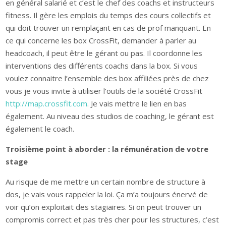
en général salarié et c’est le chef des coachs et instructeurs
fitness. Il gère les emplois du temps des cours collectifs et
qui doit trouver un remplaçant en cas de prof manquant. En
ce qui concerne les box CrossFit, demander à parler au
headcoach, il peut être le gérant ou pas. Il coordonne les
interventions des différents coachs dans la box. Si vous
voulez connaitre l’ensemble des box affiliées près de chez
vous je vous invite à utiliser l’outils de la société CrossFit
http://map.crossfit.com
. Je vais mettre le lien en bas
également. Au niveau des studios de coaching, le gérant est
également le coach.
Troisième point à aborder : la rémunération de votre
stage
Au risque de me mettre un certain nombre de structure à
dos, je vais vous rappeler la loi. Ça m’a toujours énervé de
voir qu’on exploitait des stagiaires. Si on peut trouver un
compromis correct et pas très cher pour les structures, c’est