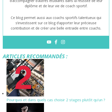
d’accompagner d’autres étudiants dans la réussite de leur
diplôme et de leur vie de coach sportif.
Ce blog permet aussi aux coachs sportifs talentueux qui
s’investissent sur ce blog d’apporter leur précieuse
contribution et de créer une belle entraide entre coachs.
ARTICLES RECOMMANDÉS :
Pourquoi et dans quels cas choisir 2 stages plutôt qu’un ?