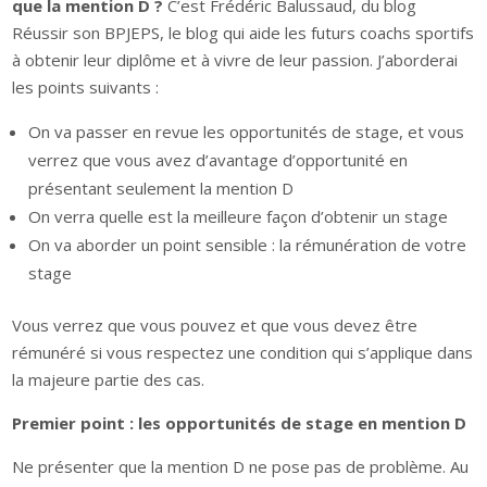
que la mention D ?
C’est Frédéric Balussaud, du blog
Réussir son BPJEPS, le blog qui aide les futurs coachs sportifs
à obtenir leur diplôme et à vivre de leur passion. J’aborderai
les points suivants :
On va passer en revue les opportunités de stage, et vous
verrez que vous avez d’avantage d’opportunité en
présentant seulement la mention D
On verra quelle est la meilleure façon d’obtenir un stage
On va aborder un point sensible : la rémunération de votre
stage
Vous verrez que vous pouvez et que vous devez être
rémunéré si vous respectez une condition qui s’applique dans
la majeure partie des cas.
Premier point : les opportunités de stage en mention D
Ne présenter que la mention D ne pose pas de problème. Au