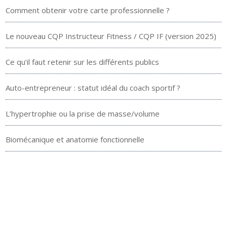
Comment obtenir votre carte professionnelle ?
Le nouveau CQP Instructeur Fitness / CQP IF (version 2025)
Ce qu’il faut retenir sur les différents publics
Auto-entrepreneur : statut idéal du coach sportif ?
L’hypertrophie ou la prise de masse/volume
Biomécanique et anatomie fonctionnelle