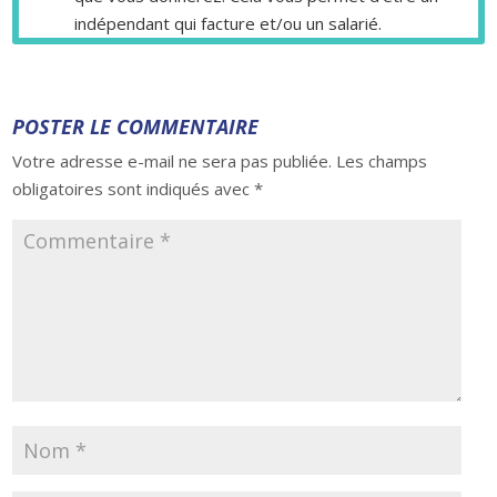
indépendant qui facture et/ou un salarié.
POSTER LE COMMENTAIRE
Votre adresse e-mail ne sera pas publiée.
Les champs
obligatoires sont indiqués avec
*