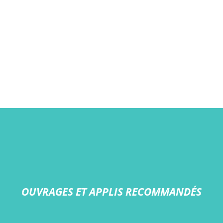
OUVRAGES ET APPLIS RECOMMANDÉS