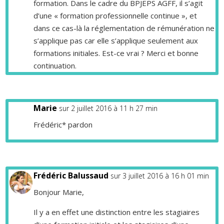
formation. Dans le cadre du BPJEPS AGFF, il s’agit
d’une « formation professionnelle continue », et
dans ce cas-là la réglementation de rémunération ne
s’applique pas car elle s’applique seulement aux
formations initiales. Est-ce vrai ? Merci et bonne
continuation.
Marie
sur 2 juillet 2016 à 11 h 27 min
Frédéric* pardon
Frédéric Balussaud
sur 3 juillet 2016 à 16 h 01 min
Bonjour Marie,
Il y a en effet une distinction entre les stagiaires