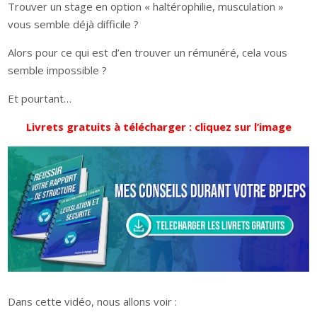
Trouver un stage en option « haltérophilie, musculation »
vous semble déjà difficile ?
Alors pour ce qui est d’en trouver un rémunéré, cela vous
semble impossible ?
Et pourtant…
Livrets gratuits à télécharger : cliquez sur l’image
Dans cette vidéo, nous allons voir :