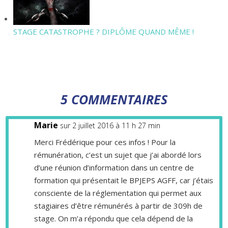
STAGE CATASTROPHE ? DIPLÔME QUAND MÊME !
5 COMMENTAIRES
Marie
sur 2 juillet 2016 à 11 h 27 min
Merci Frédérique pour ces infos ! Pour la
rémunération, c’est un sujet que j’ai abordé lors
d’une réunion d’information dans un centre de
formation qui présentait le BPJEPS AGFF, car j’étais
consciente de la réglementation qui permet aux
stagiaires d’être rémunérés à partir de 309h de
stage. On m’a répondu que cela dépend de la