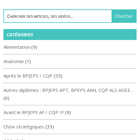
CATÉGORIES
Alimentation
(9)
Anatomie
(7)
Après le BPJEPS / CQP
(55)
Autres diplômes : BPJEPS APT, BPEPS AAN, CQP ALS AGEE…
(6)
Avant le BPJEPS AF / CQP IF
(9)
Choix stratégiques
(33)