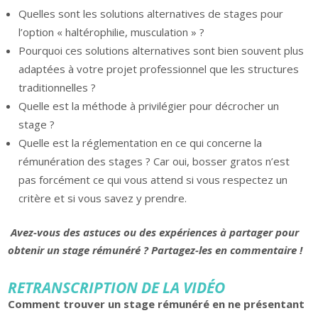
Quelles sont les solutions alternatives de stages pour
l’option « haltérophilie, musculation » ?
Pourquoi ces solutions alternatives sont bien souvent plus
adaptées à votre projet professionnel que les structures
traditionnelles ?
Quelle est la méthode à privilégier pour décrocher un
stage ?
Quelle est la réglementation en ce qui concerne la
rémunération des stages ? Car oui, bosser gratos n’est
pas forcément ce qui vous attend si vous respectez un
critère et si vous savez y prendre.
Avez-vous des astuces ou des expériences à partager pour
obtenir un stage rémunéré ? Partagez-les en commentaire !
RETRANSCRIPTION DE LA VIDÉO
Comment trouver un stage rémunéré en ne présentant