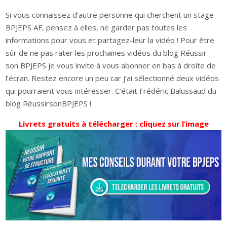
Si vous connaissez d’autre personne qui cherchent un stage
BPJEPS AF, pensez à elles, ne garder pas toutes les
informations pour vous et partagez-leur la vidéo ! Pour être
sûr de ne pas rater les prochaines vidéos du blog Réussir
son BPJEPS je vous invite à vous abonner en bas à droite de
l’écran. Restez encore un peu car j’ai sélectionné deux vidéos
qui pourraient vous intéresser. C’était Frédéric Balussaud du
blog RéussirsonBPJEPS !
Livrets gratuits à télécharger : cliquez sur l’image