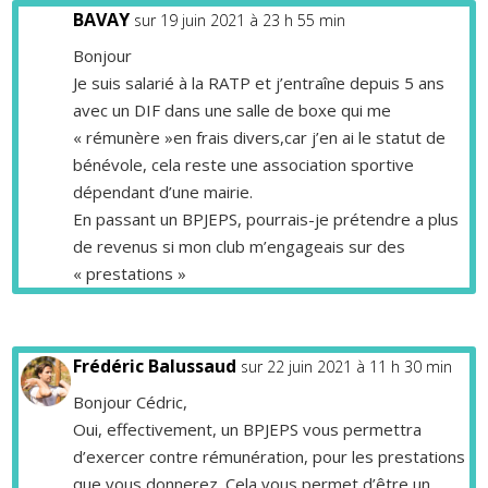
BAVAY
sur 19 juin 2021 à 23 h 55 min
Bonjour
Je suis salarié à la RATP et j’entraîne depuis 5 ans
avec un DIF dans une salle de boxe qui me
« rémunère »en frais divers,car j’en ai le statut de
bénévole, cela reste une association sportive
dépendant d’une mairie.
En passant un BPJEPS, pourrais-je prétendre a plus
de revenus si mon club m’engageais sur des
« prestations »
Frédéric Balussaud
sur 22 juin 2021 à 11 h 30 min
Bonjour Cédric,
Oui, effectivement, un BPJEPS vous permettra
d’exercer contre rémunération, pour les prestations
que vous donnerez. Cela vous permet d’être un