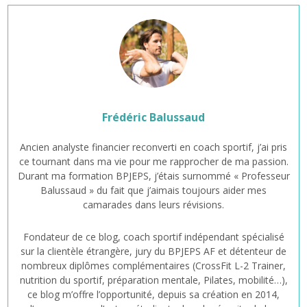
Frédéric Balussaud
Ancien analyste financier reconverti en coach sportif, j’ai pris
ce tournant dans ma vie pour me rapprocher de ma passion.
Durant ma formation BPJEPS, j’étais surnommé « Professeur
Balussaud » du fait que j’aimais toujours aider mes
camarades dans leurs révisions.
Fondateur de ce blog, coach sportif indépendant spécialisé
sur la clientèle étrangère, jury du BPJEPS AF et détenteur de
nombreux diplômes complémentaires (CrossFit L-2 Trainer,
nutrition du sportif, préparation mentale, Pilates, mobilité…),
ce blog m’offre l’opportunité, depuis sa création en 2014,