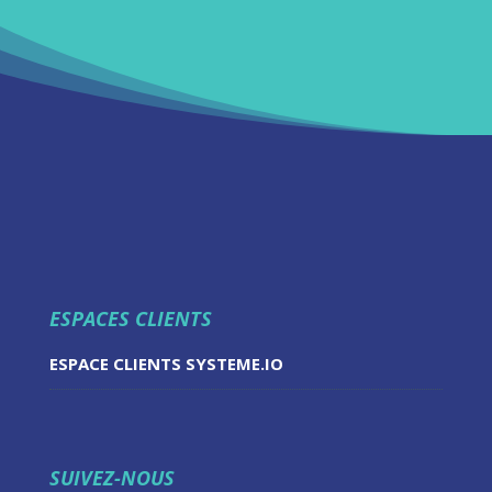
ESPACES CLIENTS
ESPACE CLIENTS SYSTEME.IO
SUIVEZ-NOUS