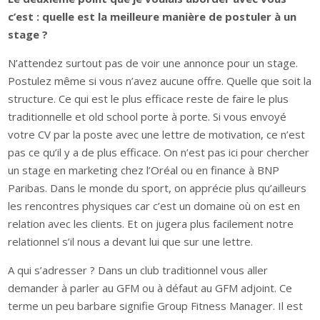
c’est : quelle est la meilleure manière de postuler à un
stage ?
N’attendez surtout pas de voir une annonce pour un stage.
Postulez même si vous n’avez aucune offre. Quelle que soit la
structure. Ce qui est le plus efficace reste de faire le plus
traditionnelle et old school porte à porte. Si vous envoyé
votre CV par la poste avec une lettre de motivation, ce n’est
pas ce qu’il y a de plus efficace. On n’est pas ici pour chercher
un stage en marketing chez l’Oréal ou en finance à BNP
Paribas. Dans le monde du sport, on apprécie plus qu’ailleurs
les rencontres physiques car c’est un domaine où on est en
relation avec les clients. Et on jugera plus facilement notre
relationnel s’il nous a devant lui que sur une lettre.
A qui s’adresser ? Dans un club traditionnel vous aller
demander à parler au GFM ou à défaut au GFM adjoint. Ce
terme un peu barbare signifie Group Fitness Manager. Il est