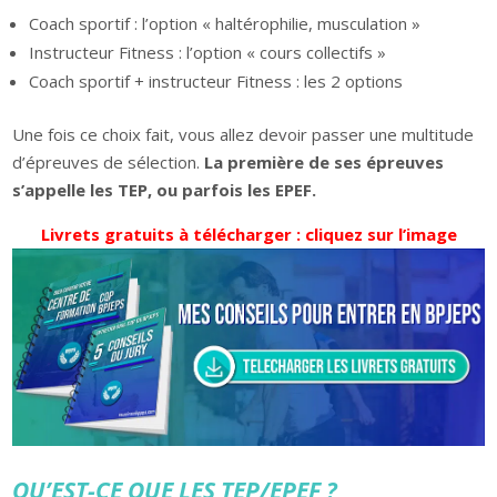
Coach sportif : l’option « haltérophilie, musculation »
Instructeur Fitness : l’option « cours collectifs »
Coach sportif + instructeur Fitness : les 2 options
Une fois ce choix fait, vous allez devoir passer une multitude
d’épreuves de sélection.
La première de ses épreuves
s’appelle les TEP, ou parfois les EPEF.
Livrets gratuits à télécharger : cliquez sur l’image
QU’EST-CE QUE LES TEP/EPEF ?