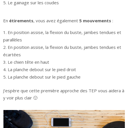
Le gainage sur les coudes
En
étirements
, vous avez également
5 mouvements
:
En position assise, la flexion du buste, jambes tendues et
parallèles
En position assise, la flexion du buste, jambes tendues et
écartées
Le chien tête en haut
La planche debout sur le pied droit
La planche debout sur le pied gauche
J’espère que cette première approche des TEP vous aidera à
y voir plus clair 🙂