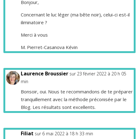
Bonjour,
Concernant le luc léger (ma bête noir), celui-ci est-il
iliminatoire ?
Merci à vous
M. Pierret-Casanova Kévin
Laurence Broussier
sur 23 février 2022 à 20 h 05
min
Bonsoir, oui. Nous te recommandons de te préparer
tranquillement avec la méthode préconisée par le
Blog. Les résultats sont excellents.
Filiat
sur 6 mai 2022 à 18 h 33 min