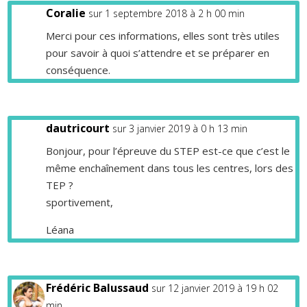
Coralie
sur 1 septembre 2018 à 2 h 00 min
Merci pour ces informations, elles sont très utiles
pour savoir à quoi s’attendre et se préparer en
conséquence.
dautricourt
sur 3 janvier 2019 à 0 h 13 min
Bonjour, pour l’épreuve du STEP est-ce que c’est le
même enchaînement dans tous les centres, lors des
TEP ?
sportivement,
Léana
Frédéric Balussaud
sur 12 janvier 2019 à 19 h 02
min