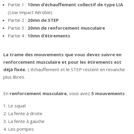
Partie 1 :
10mn d’échauffement collectif de type LIA
(Low Impact Aérobie)
Partie 2 :
20mn de STEP
Partie 3 :
20mn de renforcement musculaire
Partie 4 :
10mn d’étirements
La trame des mouvements que vous devez suivre en
renforcement musculaire et pour les étirements est
déjà fixée.
L’échauffement et le STEP restent en revanche
plus libres.
En
renforcement musculaire
, vous avez
5 mouvements
:
Le squat
La fente à droite
La fente à gauche
Les pompes