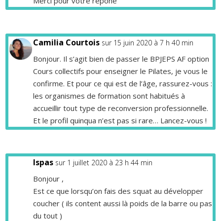
Merci pour votre répone
Camilia Courtois
sur 15 juin 2020 à 7 h 40 min
Bonjour. Il s’agit bien de passer le BPJEPS AF option
Cours collectifs pour enseigner le Pilates, je vous le
confirme. Et pour ce qui est de l’âge, rassurez-vous :
les organismes de formation sont habitués à
accueillir tout type de reconversion professionnelle.
Et le profil quinqua n’est pas si rare… Lancez-vous !
Ispas
sur 1 juillet 2020 à 23 h 44 min
Bonjour ,
Est ce que lorsqu’on fais des squat au développer
coucher ( ils content aussi là poids de la barre ou pas
du tout )