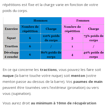
répétitions est fixe et la charge varie en fonction de votre
poids du corps.
En ce qui concerne les
tractions
, vous pouvez les faire soit
nuque
(la barre touche votre nuque) soit
menton
(votre
menton passe au-dessus de la barre). Vos
paumes de main
peuvent être tournées vers l’extérieur (pronation) ou vers
vous (supination).
Vous aurez droit
au minimum à 10mn de récupération