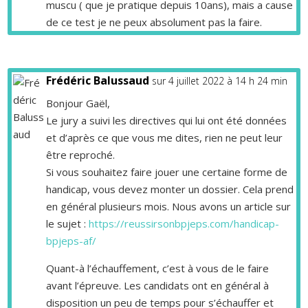
muscu ( que je pratique depuis 10ans), mais a cause
de ce test je ne peux absolument pas la faire.
Frédéric Balussaud
sur 4 juillet 2022 à 14 h 24 min
Bonjour Gaël,
Le jury a suivi les directives qui lui ont été données
et d’après ce que vous me dites, rien ne peut leur
être reproché.
Si vous souhaitez faire jouer une certaine forme de
handicap, vous devez monter un dossier. Cela prend
en général plusieurs mois. Nous avons un article sur
le sujet :
https://reussirsonbpjeps.com/handicap-
bpjeps-af/
Quant-à l’échauffement, c’est à vous de le faire
avant l’épreuve. Les candidats ont en général à
disposition un peu de temps pour s’échauffer et