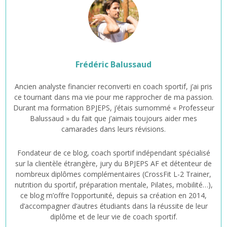
Frédéric Balussaud
Ancien analyste financier reconverti en coach sportif, j’ai pris
ce tournant dans ma vie pour me rapprocher de ma passion.
Durant ma formation BPJEPS, j’étais surnommé « Professeur
Balussaud » du fait que j’aimais toujours aider mes
camarades dans leurs révisions.
Fondateur de ce blog, coach sportif indépendant spécialisé
sur la clientèle étrangère, jury du BPJEPS AF et détenteur de
nombreux diplômes complémentaires (CrossFit L-2 Trainer,
nutrition du sportif, préparation mentale, Pilates, mobilité…),
ce blog m’offre l’opportunité, depuis sa création en 2014,
d’accompagner d’autres étudiants dans la réussite de leur
diplôme et de leur vie de coach sportif.