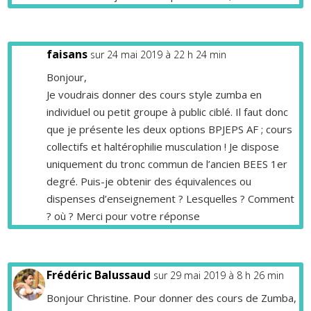
faisans
sur 24 mai 2019 à 22 h 24 min
Bonjour,
Je voudrais donner des cours style zumba en
individuel ou petit groupe à public ciblé. Il faut donc
que je présente les deux options BPJEPS AF ; cours
collectifs et haltérophilie musculation ! Je dispose
uniquement du tronc commun de l’ancien BEES 1er
degré. Puis-je obtenir des équivalences ou
dispenses d’enseignement ? Lesquelles ? Comment
? où ? Merci pour votre réponse
Frédéric Balussaud
sur 29 mai 2019 à 8 h 26 min
Bonjour Christine. Pour donner des cours de Zumba,