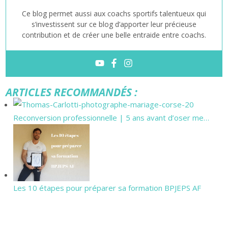
Ce blog permet aussi aux coachs sportifs talentueux qui
s’investissent sur ce blog d’apporter leur précieuse
contribution et de créer une belle entraide entre coachs.
ARTICLES RECOMMANDÉS :
Reconversion professionnelle | 5 ans avant d’oser me…
Les 10 étapes pour préparer sa formation BPJEPS AF