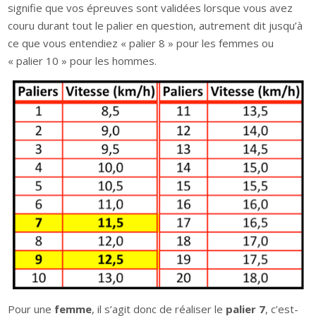
signifie que vos épreuves sont validées lorsque vous avez
couru durant tout le palier en question, autrement dit jusqu’à
ce que vous entendiez « palier 8 » pour les femmes ou
« palier 10 » pour les hommes.
Pour une
femme
, il s’agit donc de réaliser le
palier 7
, c’est-