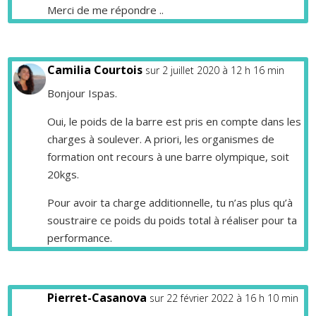
Merci de me répondre ..
Camilia Courtois
sur 2 juillet 2020 à 12 h 16 min
Bonjour Ispas.
Oui, le poids de la barre est pris en compte dans les
charges à soulever. A priori, les organismes de
formation ont recours à une barre olympique, soit
20kgs.
Pour avoir ta charge additionnelle, tu n’as plus qu’à
soustraire ce poids du poids total à réaliser pour ta
performance.
Pierret-Casanova
sur 22 février 2022 à 16 h 10 min