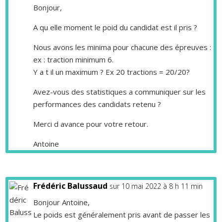
Bonjour,
A qu elle moment le poid du candidat est il pris ?
Nous avons les minima pour chacune des épreuves :
ex : traction minimum 6.
Y a t il un maximum ? Ex 20 tractions = 20/20?
Avez-vous des statistiques a communiquer sur les
performances des candidats retenu ?
Merci d avance pour votre retour.
Antoine
Frédéric Balussaud
sur 10 mai 2022 à 8 h 11 min
Bonjour Antoine,
Le poids est généralement pris avant de passer les