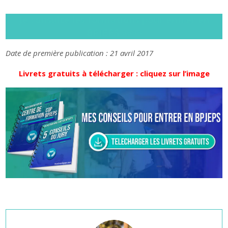
Je consulte les formations pour entrer en
BPJEPS >>>>
Date de première publication : 21 avril 2017
Livrets gratuits à télécharger : cliquez sur l’image