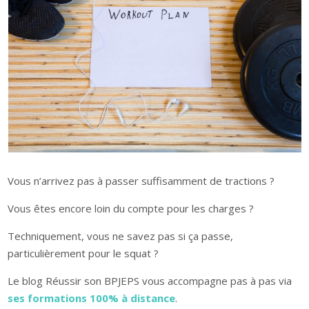
Vous n’arrivez pas à passer suffisamment de tractions ?
Vous êtes encore loin du compte pour les charges ?
Techniquement, vous ne savez pas si ça passe,
particulièrement pour le squat ?
Le blog Réussir son BPJEPS vous accompagne pas à pas via
ses formations 100% à distance
.