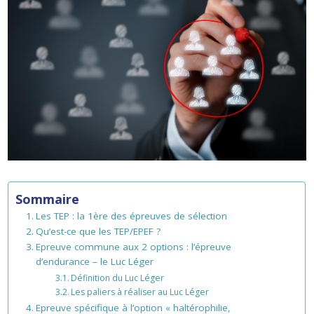
Sommaire
Les TEP : la 1ère des épreuves de sélection
Qu’est-ce que les TEP/EPEF ?
Epreuve commune aux 2 options : l’épreuve
d’endurance – le Luc Léger
Définition du Luc Léger
Les paliers à réaliser au Luc Léger
Epreuve spécifique à l’option « haltérophilie,