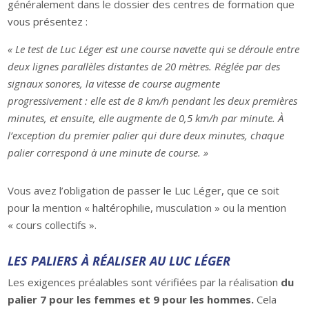
généralement dans le dossier des centres de formation que
vous présentez :
« Le test de Luc Léger est une course navette qui se déroule entre
deux lignes parallèles distantes de 20 mètres. Réglée par des
signaux sonores, la vitesse de course augmente
progressivement : elle est de 8 km/h pendant les deux premières
minutes, et ensuite, elle augmente de 0,5 km/h par minute. À
l’exception du premier palier qui dure deux minutes, chaque
palier correspond à une minute de course. »
Vous avez l’obligation de passer le Luc Léger, que ce soit
pour la mention « haltérophilie, musculation » ou la mention
« cours collectifs ».
LES PALIERS À RÉALISER AU LUC LÉGER
Les exigences préalables sont vérifiées par la réalisation
du
palier 7 pour les femmes et 9 pour les hommes.
Cela