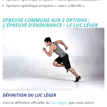
Epreuve spécifique à l’option « cours collectifs »
EPREUVE COMMUNE AUX 2 OPTIONS :
L’ÉPREUVE D’ENDURANCE – LE LUC LÉGER
DÉFINITION DU LUC LÉGER
Voici la définition officielle du
Luc Léger
, que vous aurez