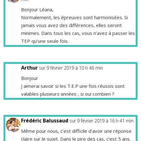
Bonjour Léana,
Normalement, les épreuves sont harmonisées. Si
jamais vous avez des différences, elles seront
minimes. Dans tous les cas, vous n’avez à passer les
TEP qu’une seule fois.
Arthur
sur 9 février 2019 à 10 h 46 min
Bonjour
J aimerai savoir si les T.E.P une fois réussis sont
valables plusieurs années , si oui combien ?
Frédéric Balussaud
sur 9 février 2019 à 16 h 41 min
Même pour nous, c’est difficile d’avoir une réponse
claire sur le sujet. Dans le pire des cas, c’est 5 ans.