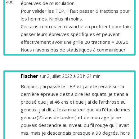
épreuves de musculation.
Pour valider les TEP, il faut passer 6 tractions pour
les hommes. Ni plus ni moins.
Certains centres en revanche en profitent pour faire
passer leurs épreuves spécifiques et peuvent
effectivement avoir une grille 20 tractions = 20/20.
Nous n’avons pas de statistiques à communiquer.
Fischer
sur 2 juillet 2022 à 20 h 21 min
Bonjour, j ai passé le TEP et j ai été recalé sur la
dernière épreuve c’est a dire les squats. Je tiens a
précisé que j ai 46 ans et que j ai de l’arthrose au
genoux, j ai dit a l’examinateur que vu l’état de mes
genoux(25 ans de basket) et de mon age je ne
pouvais descendre au niveau du fil rouge qu il avait
mis, mais je descendais presque a 90 degrés, hors