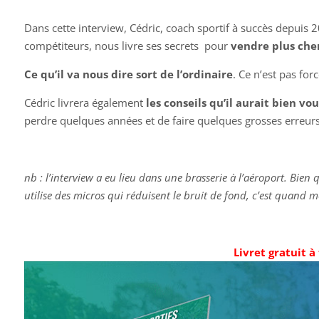
Dans cette interview, Cédric, coach sportif à succès depuis 2
compétiteurs, nous livre ses secrets pour
vendre plus cher 
Ce qu’il va nous dire sort de l’ordinaire
. Ce n’est pas for
Cédric livrera également
les conseils qu’il aurait bien vou
perdre quelques années et de faire quelques grosses erreurs
nb : l’interview a eu lieu dans une brasserie à l’aéroport. Bie
utilise des micros qui réduisent le bruit de fond, c’est quand
Livret gratuit à