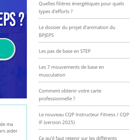
Quelles filières énergétiques pour quels
types d’efforts ?
Le dossier du projet d’animation du
BPJEPS
Les pas de base en STEP
Les 7 mouvements de base en
musculation
Comment obtenir votre carte
professionnelle ?
Le nouveau CQP Instructeur Fitness / CQP
IF (version 2025)
r de ma
urs aider
Ce qu’il faut retenir sur les différents