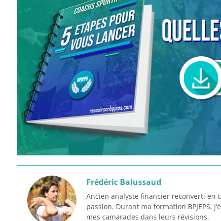
Frédéric Balussaud
Ancien analyste financier reconverti en 
passion. Durant ma formation BPJEPS, j’é
mes camarades dans leurs révisions.