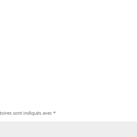
toires sont indiqués avec
*