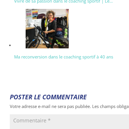
Vivre de sa passion dans le coaching sportif | Le…
Ma reconversion dans le coaching sportif à 40 ans
POSTER LE COMMENTAIRE
Votre adresse e-mail ne sera pas publiée.
Les champs obliga