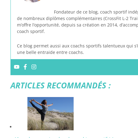
Fondateur de ce blog, coach sportif indé
de nombreux diplômes complémentaires (CrossFit L-2 Trainer
m’offre l’opportunité, depuis sa création en 2014, d’accom
coach sportif.
Ce blog permet aussi aux coachs sportifs talentueux qui s’
une belle entraide entre coachs.
ARTICLES RECOMMANDÉS :